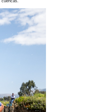
s cuencas.