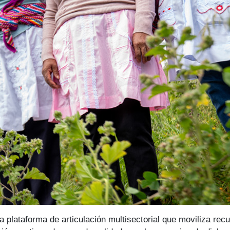
plataforma de articulación multisectorial que moviliza recu