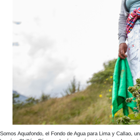
Somos Aquafondo, el Fondo de Agua para Lima y Callao, una 