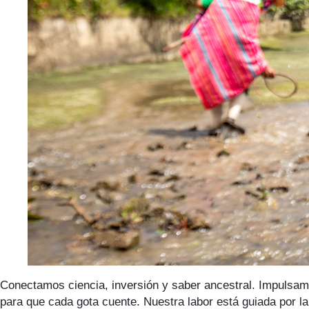
Conectamos ciencia, inversión y saber ancestral. Impulsam
para que cada gota cuente. Nuestra labor está guiada por l