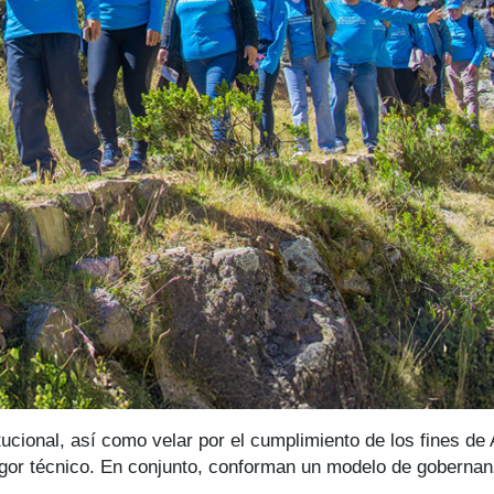
tucional, así como velar por el cumplimiento de los fines d
igor técnico. En conjunto, conforman un modelo de gobernanza