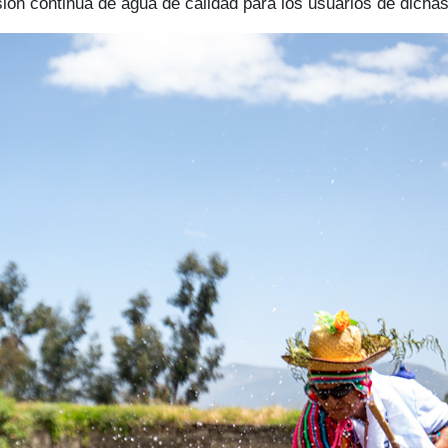
visión continua de agua de calidad para los usuarios de dicha