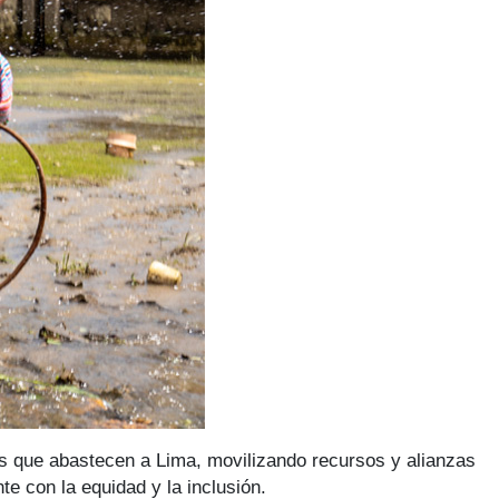
s que abastecen a Lima, movilizando recursos y alianzas
e con la equidad y la inclusión.