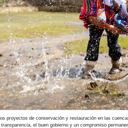
os proyectos de conservación y restauración en las cuenca
a transparencia, el buen gobierno y un compromiso permanent