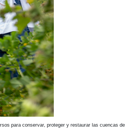
rsos para conservar, proteger y restaurar las cuencas de