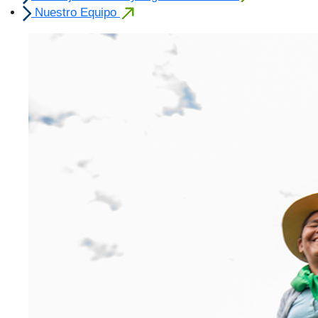
Nuestro Equipo