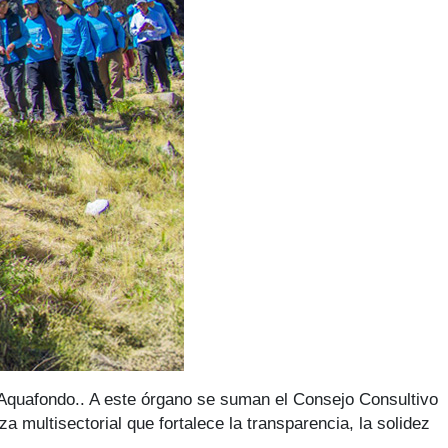
e Aquafondo.. A este órgano se suman el Consejo Consultivo
 multisectorial que fortalece la transparencia, la solidez