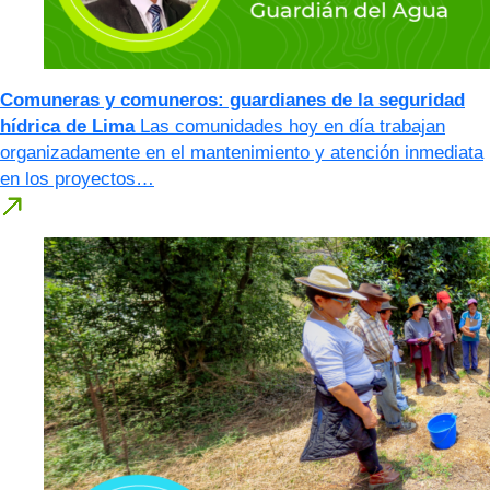
Comuneras y comuneros: guardianes de la seguridad
hídrica de Lima
Las comunidades hoy en día trabajan
organizadamente en el mantenimiento y atención inmediata
en los proyectos…