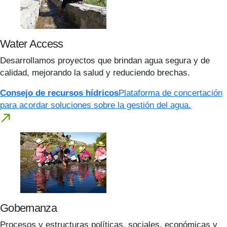
Water Access
Desarrollamos proyectos que brindan agua segura y de
calidad, mejorando la salud y reduciendo brechas.
Consejo de recursos hídricos
Plataforma de concertación
para acordar soluciones sobre la gestión del agua.
Gobernanza
Procesos y estructuras políticas, sociales, económicas y