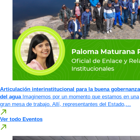
Articulación interinstitucional para la buena gobernanza
del agua
Imaginemos por un momento que estamos en una
gran mesa de trabajo. Allí, representantes del Estado,…
Ver todo Eventos