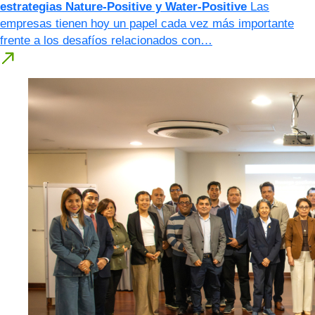
estrategias Nature-Positive y Water-Positive
Las
empresas tienen hoy un papel cada vez más importante
frente a los desafíos relacionados con…