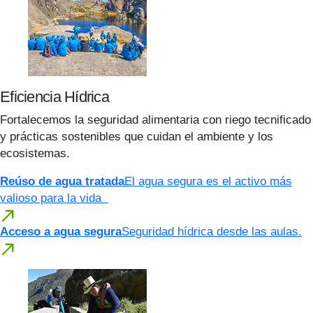
Eficiencia Hídrica
Fortalecemos la seguridad alimentaria con riego tecnificado
y prácticas sostenibles que cuidan el ambiente y los
ecosistemas.
Reúso de agua tratada
El agua segura es el activo más
valioso para la vida
Acceso a agua segura
Seguridad hídrica desde las aulas.