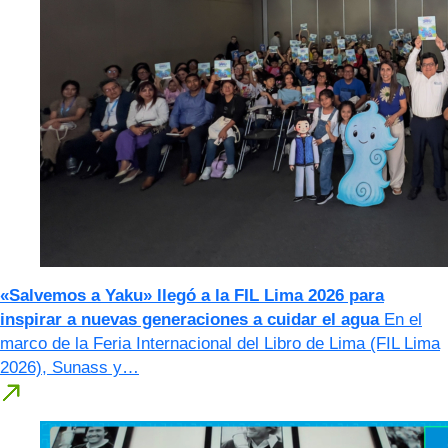
«Salvemos a Yaku» llegó a la FIL Lima 2026 para
inspirar a nuevas generaciones a cuidar el agua
En el
marco de la Feria Internacional del Libro de Lima (FIL Lima
2026), Sunass y…