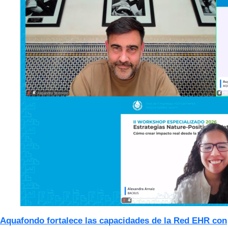
Aquafondo fortalece las capacidades de la Red EHR con