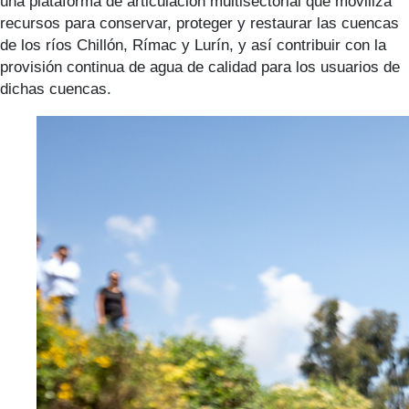
una plataforma de articulación multisectorial que moviliza
recursos para conservar, proteger y restaurar las cuencas
de los ríos Chillón, Rímac y Lurín, y así contribuir con la
provisión continua de agua de calidad para los usuarios de
dichas cuencas.