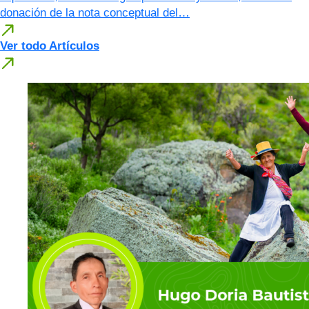
donación de la nota conceptual del…
Ver todo Artículos