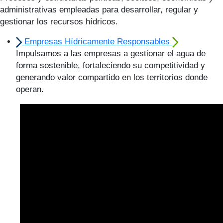
administrativas empleadas para desarrollar, regular y
gestionar los recursos hídricos.
Empresas Hídricamente Responsables
Impulsamos a las empresas a gestionar el agua de
forma sostenible, fortaleciendo su competitividad y
generando valor compartido en los territorios donde
operan.