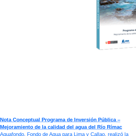
Nota Conceptual Programa de Inversión Pública –
Mejoramiento de la calidad del agua del Río Rímac
Aquafondo, Fondo de Agua para Lima y Callao, realizó la