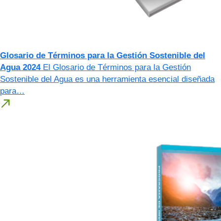
Glosario de Términos para la Gestión Sostenible del
Agua 2024
El Glosario de Términos para la Gestión
Sostenible del Agua es una herramienta esencial diseñada
para…