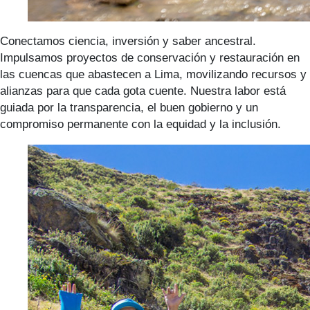
Conectamos ciencia, inversión y saber ancestral.
Impulsamos proyectos de conservación y restauración en
las cuencas que abastecen a Lima, movilizando recursos y
alianzas para que cada gota cuente. Nuestra labor está
guiada por la transparencia, el buen gobierno y un
compromiso permanente con la equidad y la inclusión.