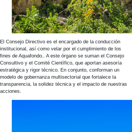
El Consejo Directivo es el encargado de la conducción
institucional, así como velar por el cumplimiento de los
fines de Aquafondo.. A este órgano se suman el Consejo
Consultivo y el Comité Científico, que aportan asesoría
estratégica y rigor técnico. En conjunto, conforman un
modelo de gobernanza multisectorial que fortalece la
transparencia, la solidez técnica y el impacto de nuestras
acciones.