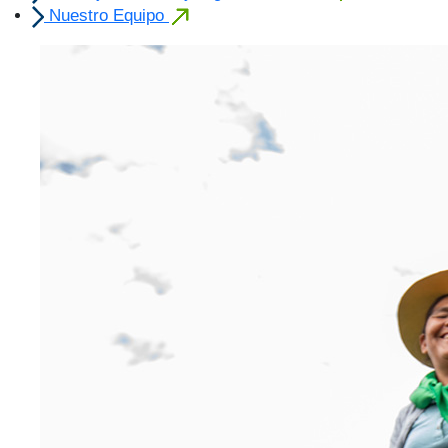
Nuestro Equipo