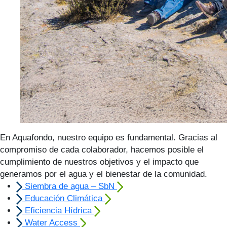
En Aquafondo, nuestro equipo es fundamental. Gracias al
compromiso de cada colaborador, hacemos posible el
cumplimiento de nuestros objetivos y el impacto que
generamos por el agua y el bienestar de la comunidad.
Siembra de agua – SbN
Educación Climática
Eficiencia Hídrica
Water Access