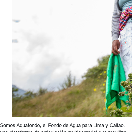
Somos Aquafondo, el Fondo de Agua para Lima y Callao,