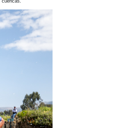
s cuencas.