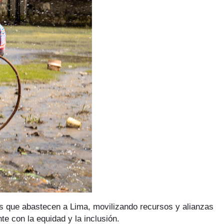
s que abastecen a Lima, movilizando recursos y alianzas
e con la equidad y la inclusión.