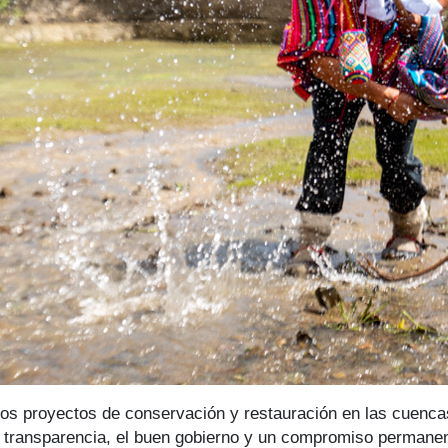
os proyectos de conservación y restauración en las cuenca
a transparencia, el buen gobierno y un compromiso permanent