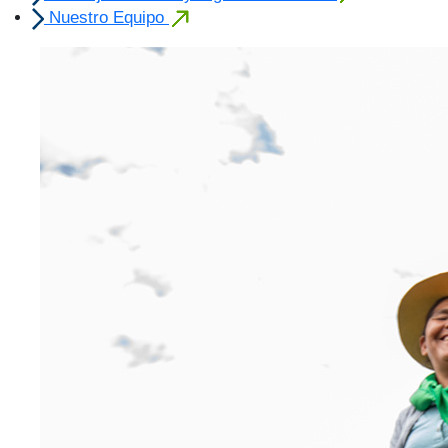
Nuestro Equipo