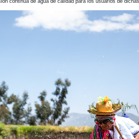
visión continua de agua de calidad para los usuarios de dicha