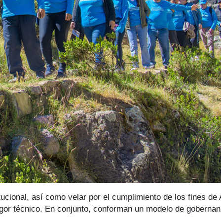
tucional, así como velar por el cumplimiento de los fines d
igor técnico. En conjunto, conforman un modelo de gobernanza