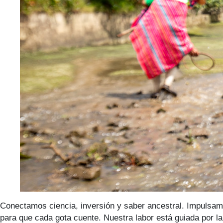
Conectamos ciencia, inversión y saber ancestral. Impulsam
para que cada gota cuente. Nuestra labor está guiada por l