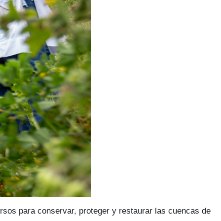
rsos para conservar, proteger y restaurar las cuencas de