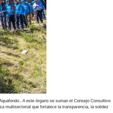
e Aquafondo.. A este órgano se suman el Consejo Consultivo
 multisectorial que fortalece la transparencia, la solidez