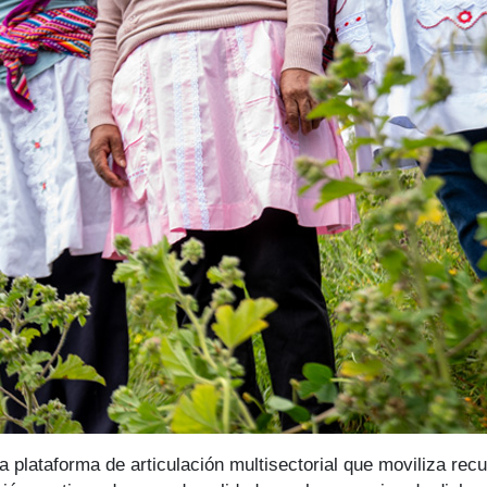
plataforma de articulación multisectorial que moviliza recu