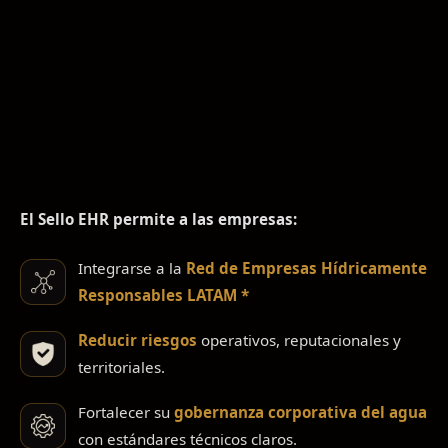
El Sello EHR permite a las empresas:
Integrarse a la
Red de Empresas Hídricamente
Responsables LATAM *
Reducir riesgos
operativos, reputacionales y
territoriales.
Fortalecer su
gobernanza corporativa del agua
con estándares técnicos claros.