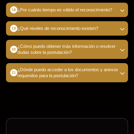
¿Por cuánto tiempo es válido el reconocimiento?
¿Qué niveles de reconocimiento existen?
¿Cómo puedo obtener más información o resolver
dudas sobre la postulación?
¿Dónde puedo acceder a los documentos y anexos
requeridos para la postulación?