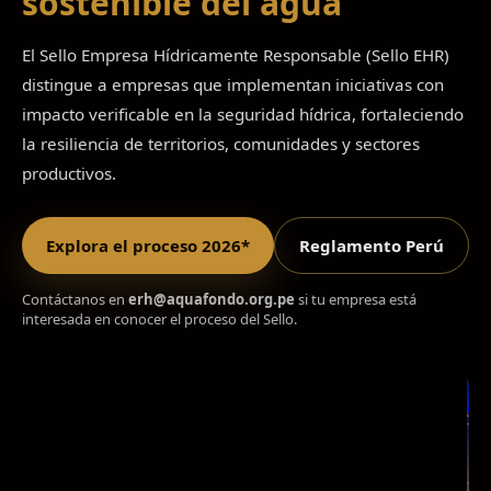
sostenible del agua
El Sello Empresa Hídricamente Responsable (Sello EHR)
distingue a empresas que implementan iniciativas con
impacto verificable en la seguridad hídrica, fortaleciendo
la resiliencia de territorios, comunidades y sectores
productivos.
Explora el proceso 2026*
Reglamento Perú
Contáctanos en
erh@aquafondo.org.pe
si tu empresa está
interesada en conocer el proceso del Sello.