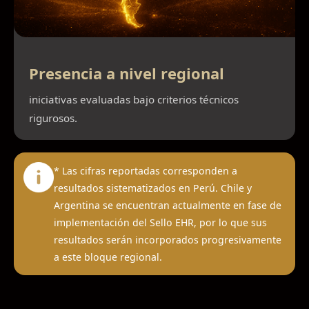
Presencia a nivel regional
iniciativas evaluadas bajo criterios técnicos
rigurosos.
* Las cifras reportadas corresponden a
resultados sistematizados en Perú. Chile y
Argentina se encuentran actualmente en fase de
implementación del Sello EHR, por lo que sus
resultados serán incorporados progresivamente
a este bloque regional.