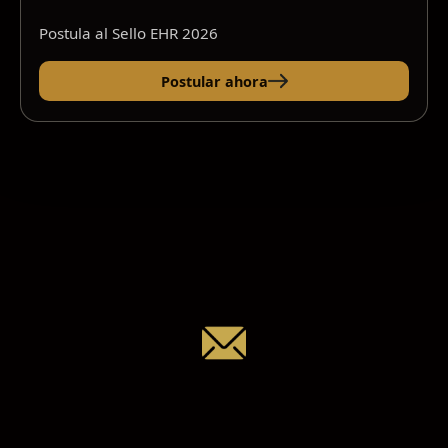
Postula al Sello EHR 2026
Postular ahora