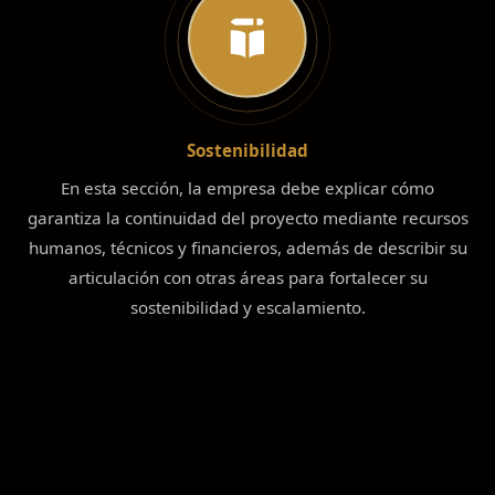
Sostenibilidad
En esta sección, la empresa debe explicar cómo
garantiza la continuidad del proyecto mediante recursos
humanos, técnicos y financieros, además de describir su
articulación con otras áreas para fortalecer su
sostenibilidad y escalamiento.