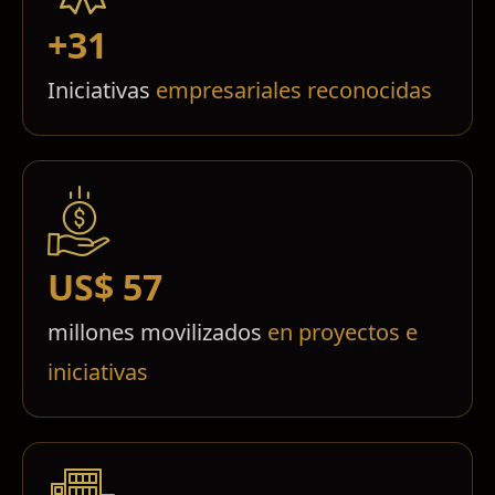
+31
Iniciativas
empresariales reconocidas
US$ 57
millones movilizados
en proyectos e
iniciativas