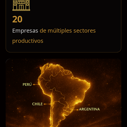
20
Empresas
de múltiples sectores
productivos