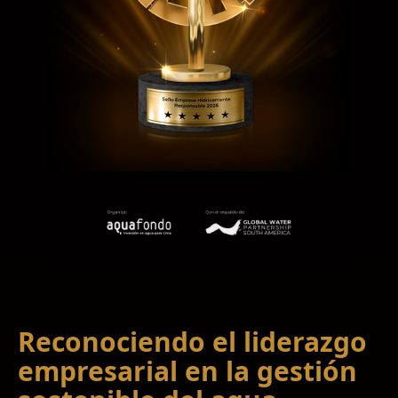
Reconociendo el liderazgo
empresarial en la gestión