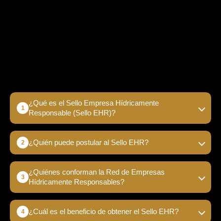
¿Qué es el Sello Empresa Hídricamente
Responsable (Sello EHR)?
¿Quién puede postular al Sello EHR?
¿Quiénes conforman la Red de Empresas
Hídricamente Responsables?
¿Cuál es el beneficio de obtener el Sello EHR?