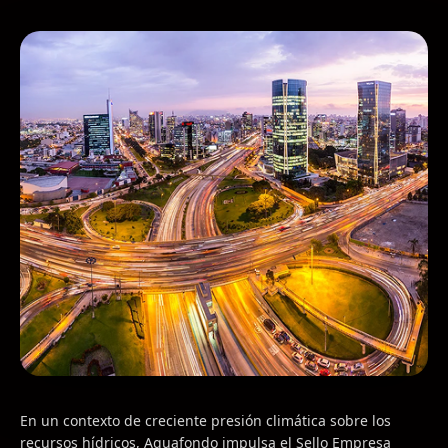
En un contexto de creciente presión climática sobre los
recursos hídricos, Aquafondo impulsa el Sello Empresa