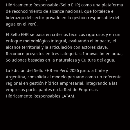
Hídricamente Responsable (Sello EHR) como una plataforma
de reconocimiento de alcance nacional, que fortalece el
liderazgo del sector privado en la gestión responsable del
agua en el Perú.
El Sello EHR se basa en criterios técnicos rigurosos y en un
enfoque metodológico integral, evaluando el impacto, el
alcance territorial y la articulación con actores clave.
Reconoce proyectos en tres categorías: Innovación en agua,
Soluciones basadas en la naturaleza y Cultura del agua.
La Edición del Sello EHR en Perú 2026 junto a Chile y
Argentina, consolida al modelo peruano como un referente
regional en gestión hídrica empresarial, integrando a las
empresas participantes en la Red de Empresas
Hídricamente Responsables LATAM.