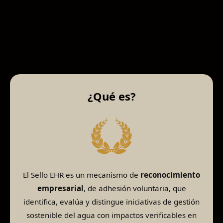
¿Qué es?
El Sello EHR es un mecanismo de
reconocimiento
empresarial
, de adhesión voluntaria, que
identifica, evalúa y distingue iniciativas de gestión
sostenible del agua con impactos verificables en