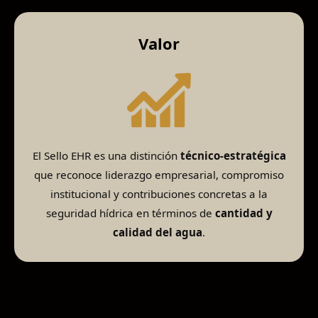
Valor
El Sello EHR es una distinción
técnico-estratégica
que reconoce liderazgo empresarial, compromiso
institucional y contribuciones concretas a la
seguridad hídrica en términos de
cantidad y
calidad del agua
.