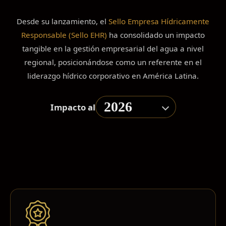
Desde su lanzamiento, el
Sello Empresa Hídricamente
Responsable (Sello EHR)
ha consolidado un impacto
tangible en la gestión empresarial del agua a nivel
regional, posicionándose como un referente en el
liderazgo hídrico corporativo en América Latina.
Impacto al