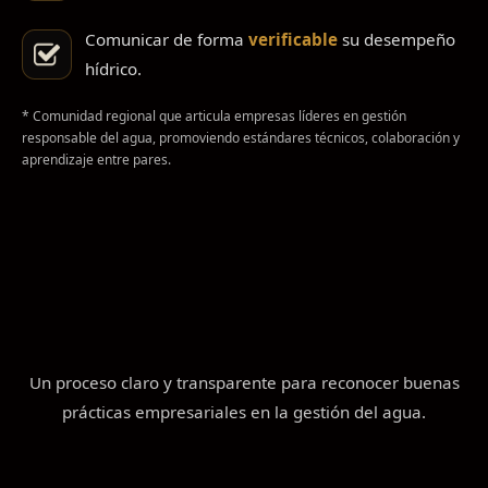
Comunicar de forma
verificable
su desempeño
hídrico.
* Comunidad regional que articula empresas líderes en gestión
responsable del agua, promoviendo estándares técnicos, colaboración y
aprendizaje entre pares.
Un proceso claro y transparente para reconocer buenas
prácticas empresariales en la gestión del agua.