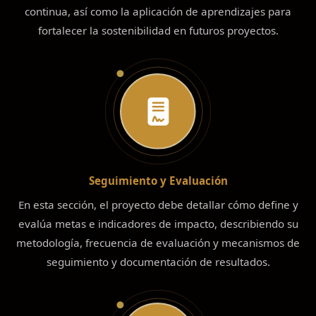
continua, así como la aplicación de aprendizajes para
fortalecer la sostenibilidad en futuros proyectos.
Seguimiento y Evaluación
En esta sección, el proyecto debe detallar cómo define y
evalúa metas e indicadores de impacto, describiendo su
metodología, frecuencia de evaluación y mecanismos de
seguimiento y documentación de resultados.