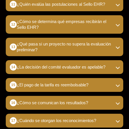
¿Quién evalúa las postulaciones al Sello EHR?
¿Cómo se determina qué empresas recibirán el
Sello EHR?
¿Qué pasa si un proyecto no supera la evaluación
preliminar?
¿La decisión del comité evaluador es apelable?
¿El pago de la tarifa es reembolsable?
¿Cómo se comunican los resultados?
¿Cuándo se otorgan los reconocimientos?