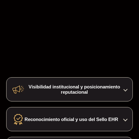
Visibilidad institucional y posicionamiento
reputacional
Mayor exposición institucional y fortalecimiento
de la reputación empresarial mediante
Reconocimiento oficial y uso del Sello EHR
reconocimiento público de buenas prácticas en
gestión del agua.
Distintivos digitales y autorización de uso de