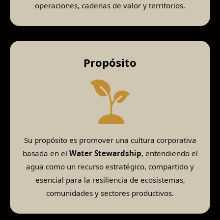
operaciones, cadenas de valor y territorios.
Propósito
Su propósito es promover una cultura corporativa
basada en el
Water Stewardship
, entendiendo el
agua como un recurso estratégico, compartido y
esencial para la resiliencia de ecosistemas,
comunidades y sectores productivos.