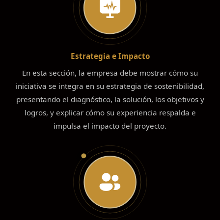
Estrategia e Impacto
En esta sección, la empresa debe mostrar cómo su
iniciativa se integra en su estrategia de sostenibilidad,
presentando el diagnóstico, la solución, los objetivos y
logros, y explicar cómo su experiencia respalda e
impulsa el impacto del proyecto.