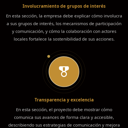
Involucramiento de grupos de interés
En esta sección, la empresa debe explicar cómo involucra
a sus grupos de interés, los mecanismos de participación
y comunicación, y cómo la colaboración con actores
locales fortalece la sostenibilidad de sus acciones.
Transparencia y excelencia
En esta sección, el proyecto debe mostrar cómo
comunica sus avances de forma clara y accesible,
describiendo sus estrategias de comunicación y mejora