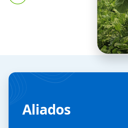
Aliados