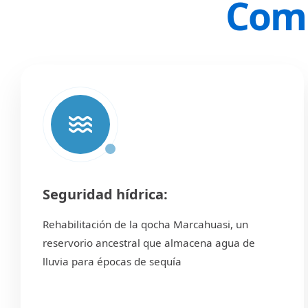
Comp
Seguridad hídrica:
Rehabilitación de la qocha Marcahuasi, un
reservorio ancestral que almacena agua de
lluvia para épocas de sequía