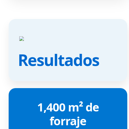
Resultados
1,400 m² de
forraje