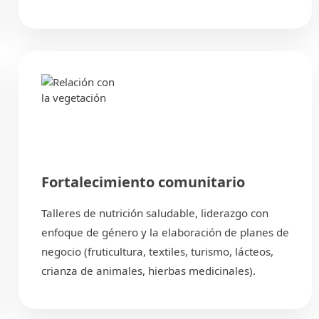
Fortalecimiento comunitario
Talleres de nutrición saludable, liderazgo con
enfoque de género y la elaboración de planes de
negocio (fruticultura, textiles, turismo, lácteos,
crianza de animales, hierbas medicinales).