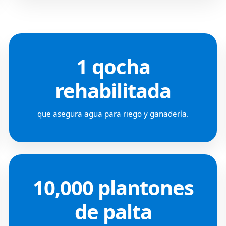
1 qocha
rehabilitada
que asegura agua para riego y ganadería.
10,000 plantones
de palta