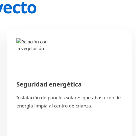
yecto
Seguridad energética
Instalación de paneles solares que abastecen de
energía limpia al centro de crianza.