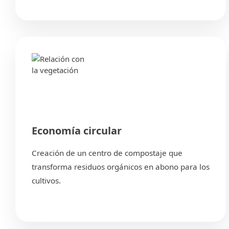
Economía circular
Creación de un centro de compostaje que
transforma residuos orgánicos en abono para los
cultivos.