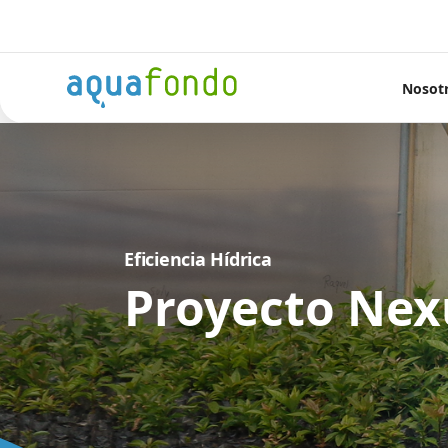
Nosot
Eficiencia Hídrica
Proyecto Nex