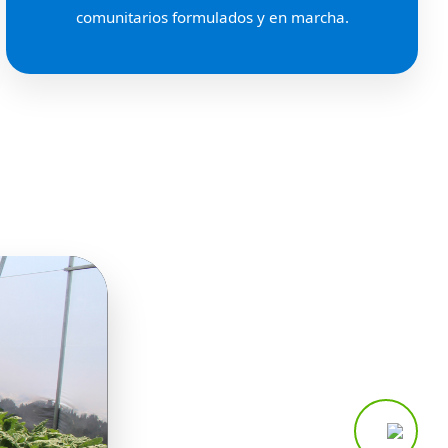
comunitarios formulados y en marcha.