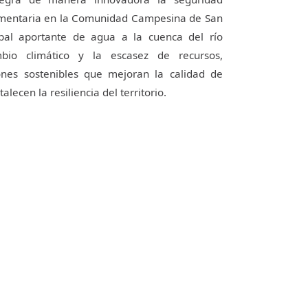
alimentaria en la Comunidad Campesina de San
ipal aportante de agua a la cuenca del río
bio climático y la escasez de recursos,
nes sostenibles que mejoran la calidad de
talecen la resiliencia del territorio.