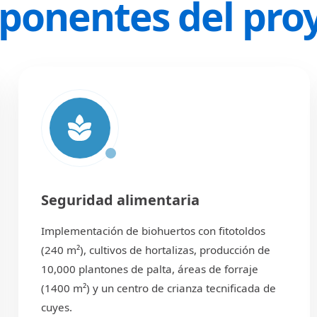
onentes del pro
Seguridad alimentaria
Implementación de biohuertos con fitotoldos
(240 m²), cultivos de hortalizas, producción de
10,000 plantones de palta, áreas de forraje
(1400 m²) y un centro de crianza tecnificada de
cuyes.