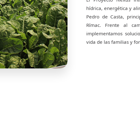
hídrica, energética y 
Pedro de Casta, princ
Rímac. Frente al cam
implementamos solucio
vida de las familias y for