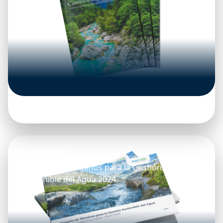
21 agosto, 2024
Glosario de Términos para la Gestión
Sostenible del Agua 2024