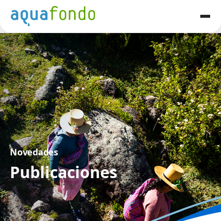
Novedades
Publicaciones