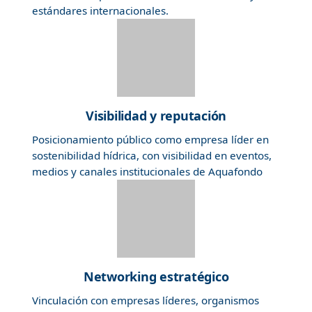
estándares internacionales.
Visibilidad y reputación
Posicionamiento público como empresa líder en
sostenibilidad hídrica, con visibilidad en eventos,
medios y canales institucionales de Aquafondo
Networking estratégico
Vinculación con empresas líderes, organismos