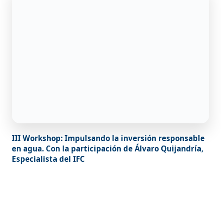
III Workshop: Impulsando la inversión responsable
en agua. Con la participación de Álvaro Quijandría,
Especialista del IFC