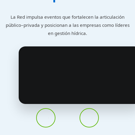
La Red impulsa eventos que fortalecen la articulación
público–privada
y posicionan a las empresas como líderes
en gestión hídrica.