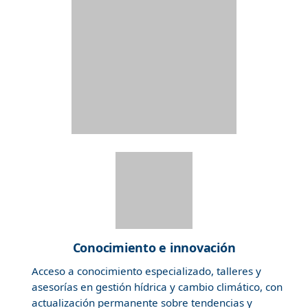
Conocimiento e innovación
Acceso a conocimiento especializado, talleres y
asesorías en gestión hídrica y cambio climático, con
actualización permanente sobre tendencias y