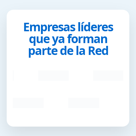
Empresas líderes
que ya forman
parte de la Red