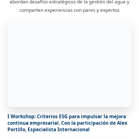
abordan desafíos estratégicos de la gestión del agua y
comparten experiencias con pares y expertos
I Workshop: Criterios ESG para impulsar la mejora
continua empresarial. Con la participación de Alex
Portillo, Especialista Internacional