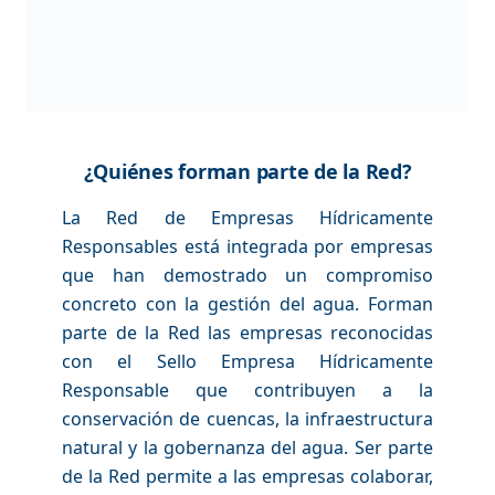
¿Quiénes forman parte de la Red?
La Red de Empresas Hídricamente
Responsables está integrada por empresas
que han demostrado un compromiso
concreto con la gestión del agua. Forman
parte de la Red las empresas reconocidas
con el Sello Empresa Hídricamente
Responsable que contribuyen a la
conservación de cuencas, la infraestructura
natural y la gobernanza del agua. Ser parte
de la Red permite a las empresas colaborar,