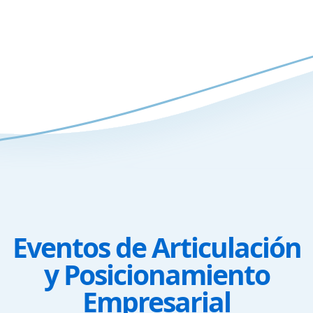
Eventos de Articulación
y Posicionamiento
Empresarial