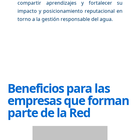
compartir aprendizajes y fortalecer su
impacto y posicionamiento reputacional en
torno a la gestión responsable del agua.
Beneficios para las
empresas que forman
parte de la Red