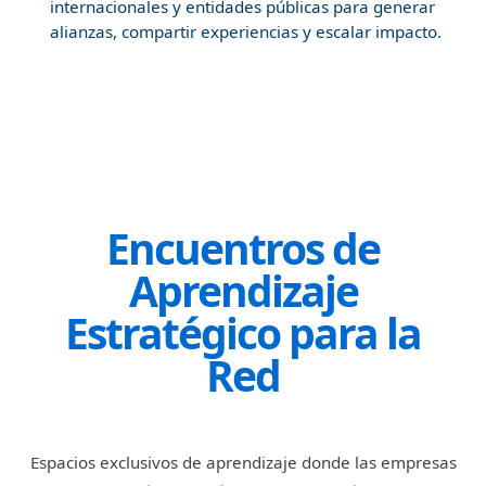
internacionales y entidades públicas para generar
alianzas, compartir experiencias y escalar impacto.
Encuentros de
Aprendizaje
Estratégico para la
Red
Espacios exclusivos de aprendizaje donde las empresas