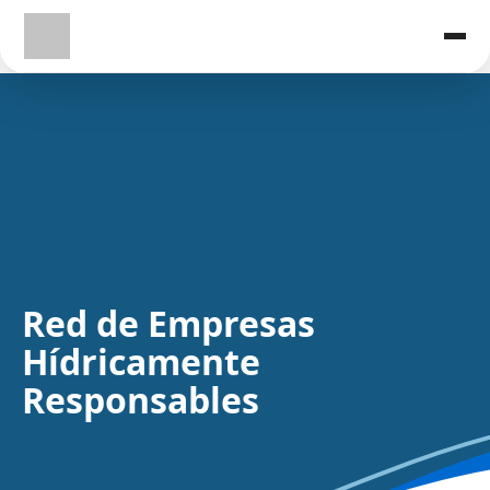
Red de Empresas
Hídricamente
Responsables