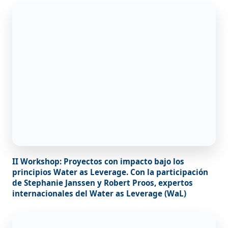
II Workshop: Proyectos con impacto bajo los
principios Water as Leverage. Con la participación
de Stephanie Janssen y Robert Proos, expertos
internacionales del Water as Leverage (WaL)