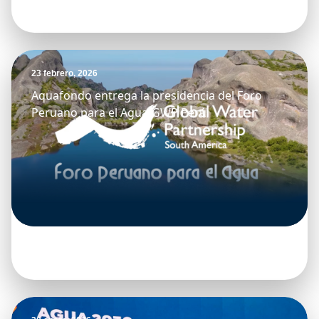
23 febrero, 2026
Aquafondo entrega la presidencia del Foro
Peruano para el Agua-GWP Perú