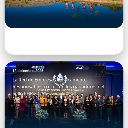
18 diciembre, 2025
La Red de Empresas Hídricamente
Responsables crece con los ganadores del
Sello EHR 2025