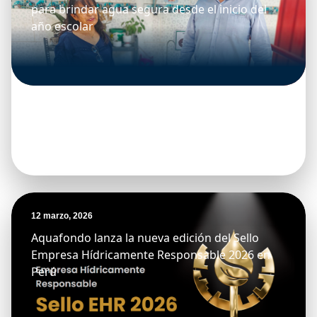
para brindar agua segura desde el inicio del
año escolar
12 marzo, 2026
Aquafondo lanza la nueva edición del Sello
Empresa Hídricamente Responsable 2026 en
Perú