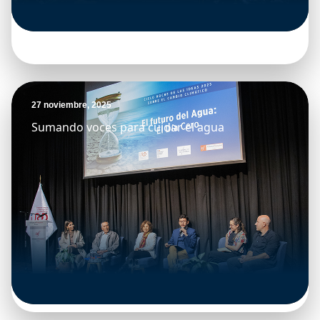
27 noviembre, 2025
Sumando voces para cuidar el agua