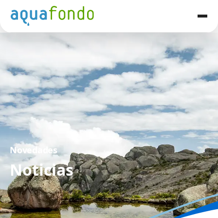
Novedades
Noticias