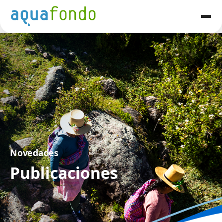
Novedades
Publicaciones