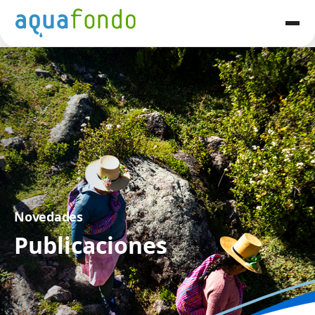
Novedades
Publicaciones