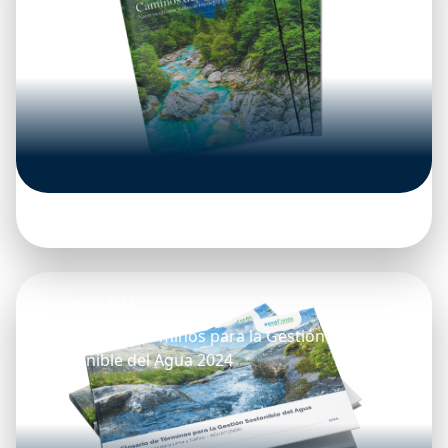
21 agosto, 2024
Glosario de Términos para la Gestión
Sostenible del Agua 2024