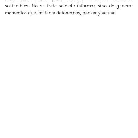
sostenibles. No se trata solo de informar, sino de generar
momentos que inviten a detenernos, pensar y actuar.