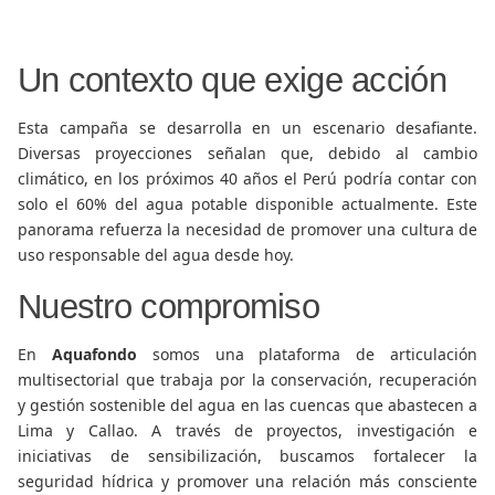
Un contexto que exige acción
Esta campaña se desarrolla en un escenario desafiante.
Diversas proyecciones señalan que, debido al cambio
climático, en los próximos 40 años el Perú podría contar con
solo el 60% del agua potable disponible actualmente. Este
panorama refuerza la necesidad de promover una cultura de
uso responsable del agua desde hoy.
Nuestro compromiso
En
Aquafondo
somos una plataforma de articulación
multisectorial que trabaja por la conservación, recuperación
y gestión sostenible del agua en las cuencas que abastecen a
Lima y Callao. A través de proyectos, investigación e
iniciativas de sensibilización, buscamos fortalecer la
seguridad hídrica y promover una relación más consciente