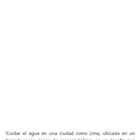
“Cuidar el agua en una ciudad como Lima, ubicada en un