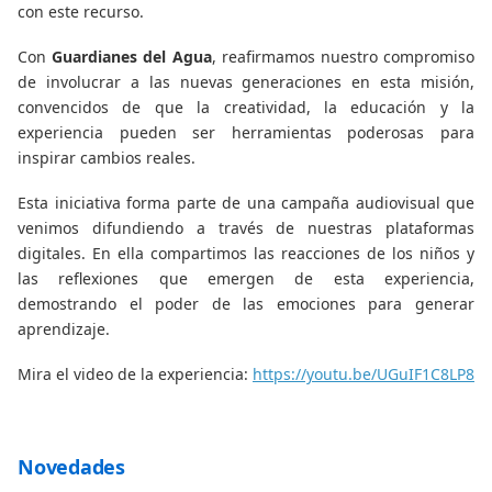
con este recurso.
Con
Guardianes del Agua
, reafirmamos nuestro compromiso
de involucrar a las nuevas generaciones en esta misión,
convencidos de que la creatividad, la educación y la
experiencia pueden ser herramientas poderosas para
inspirar cambios reales.
Esta iniciativa forma parte de una campaña audiovisual que
venimos difundiendo a través de nuestras plataformas
digitales. En ella compartimos las reacciones de los niños y
las reflexiones que emergen de esta experiencia,
demostrando el poder de las emociones para generar
aprendizaje.
Mira el video de la experiencia:
https://youtu.be/UGuIF1C8LP8
Novedades