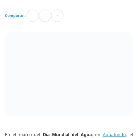
Compartir:
En el marco del
Día Mundial del Agua
, en
Aquafondo
, el