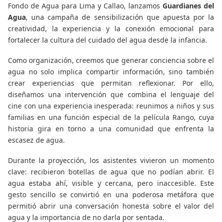
Fondo de Agua para Lima y Callao, lanzamos
Guardianes del
Agua
, una campaña de sensibilización que apuesta por la
creatividad, la experiencia y la conexión emocional para
fortalecer la cultura del cuidado del agua desde la infancia.
Como organización, creemos que generar conciencia sobre el
agua no solo implica compartir información, sino también
crear experiencias que permitan reflexionar. Por ello,
diseñamos una intervención que combina el lenguaje del
cine con una experiencia inesperada: reunimos a niños y sus
familias en una función especial de la película Rango, cuya
historia gira en torno a una comunidad que enfrenta la
escasez de agua.
Durante la proyección, los asistentes vivieron un momento
clave: recibieron botellas de agua que no podían abrir. El
agua estaba ahí, visible y cercana, pero inaccesible. Este
gesto sencillo se convirtió en una poderosa metáfora que
permitió abrir una conversación honesta sobre el valor del
agua y la importancia de no darla por sentada.