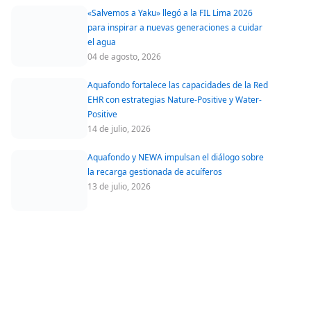
«Salvemos a Yaku» llegó a la FIL Lima 2026
para inspirar a nuevas generaciones a cuidar
el agua
04 de agosto, 2026
Aquafondo fortalece las capacidades de la Red
EHR con estrategias Nature-Positive y Water-
Positive
14 de julio, 2026
Aquafondo y NEWA impulsan el diálogo sobre
la recarga gestionada de acuíferos
13 de julio, 2026