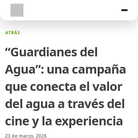
ATRÁS
“Guardianes del
Agua”: una campaña
que conecta el valor
del agua a través del
cine y la experiencia
23 de marzo, 2026