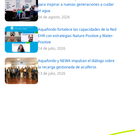
para inspirar a nuevas generaciones a cuidar
el agua
04 de agosto, 2026
Aquafondo fortalece las capacidades de la Red
EHR con estrategias Nature-Positive y Water-
Positive
14 de julio, 2026
Aquafondo y NEWA impulsan el diálogo sobre
la recarga gestionada de acuíferos
13 de julio, 2026