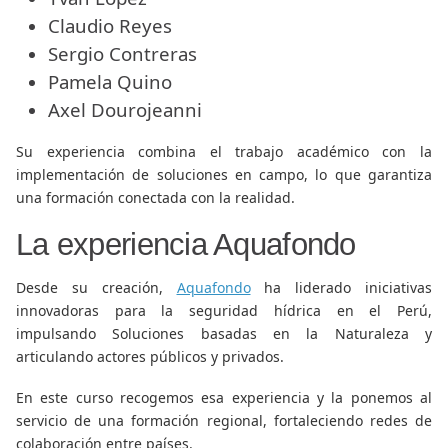
Claudio Reyes
Sergio Contreras
Pamela Quino
Axel Dourojeanni
Su experiencia combina el trabajo académico con la
implementación de soluciones en campo, lo que garantiza
una formación conectada con la realidad.
La experiencia Aquafondo
Desde su creación,
Aquafondo
ha liderado iniciativas
innovadoras para la seguridad hídrica en el Perú,
impulsando Soluciones basadas en la Naturaleza y
articulando actores públicos y privados.
En este curso recogemos esa experiencia y la ponemos al
servicio de una formación regional, fortaleciendo redes de
colaboración entre países.