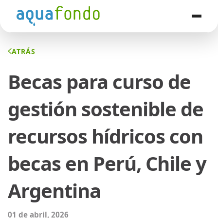
ATRÁS
Becas para curso de
gestión sostenible de
recursos hídricos con
becas en Perú, Chile y
Argentina
01 de abril, 2026