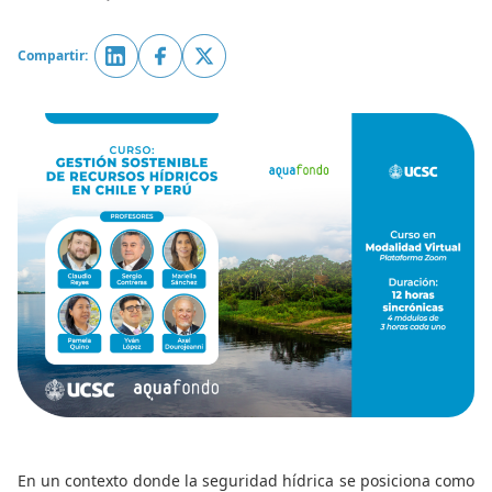
Compartir:
En un contexto donde la seguridad hídrica se posiciona como