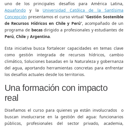
uno de los principales desafíos para América Latina,
Aquafondo
y la
Universidad Católica de la Santísima
Concepción
presentamos el curso virtual “
Gestión Sostenible
de Recursos Hídricos en Chile y Perú
”, acompañado de un
programa de
becas
dirigido a profesionales y estudiantes de
Perú
,
Chile
y
Argentina
.
Esta iniciativa busca fortalecer capacidades en temas clave
como gestión integrada de recursos hídricos, cambio
climático, Soluciones basadas en la Naturaleza y gobernanza
del agua, aportando herramientas concretas para enfrentar
los desafíos actuales desde los territorios.
Una formación con impacto
real
Diseñamos el curso para quienes ya están involucrados o
buscan involucrarse en la gestión del agua: funcionarios
públicos, profesionales del sector privado, academia,