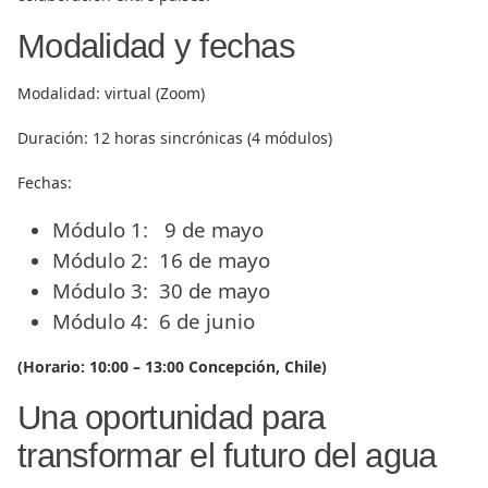
Modalidad y fechas
Modalidad: virtual (Zoom)
Duración: 12 horas sincrónicas (4 módulos)
Fechas:
Módulo 1: 9 de mayo
Módulo 2: 16 de mayo
Módulo 3: 30 de mayo
Módulo 4: 6 de junio
(Horario: 10:00 – 13:00 Concepción, Chile)
Una oportunidad para
transformar el futuro del agua