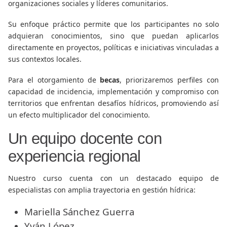
organizaciones sociales y líderes comunitarios.
Su enfoque práctico permite que los participantes no solo
adquieran conocimientos, sino que puedan aplicarlos
directamente en proyectos, políticas e iniciativas vinculadas a
sus contextos locales.
Para el otorgamiento de
becas
, priorizaremos perfiles con
capacidad de incidencia, implementación y compromiso con
territorios que enfrentan desafíos hídricos, promoviendo así
un efecto multiplicador del conocimiento.
Un equipo docente con
experiencia regional
Nuestro curso cuenta con un destacado equipo de
especialistas con amplia trayectoria en gestión hídrica:
Mariella Sánchez Guerra
Yván López