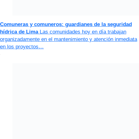
Comuneras y comuneros: guardianes de la seguridad
hídrica de Lima
Las comunidades hoy en día trabajan
organizadamente en el mantenimiento y atención inmediata
en los proyectos…