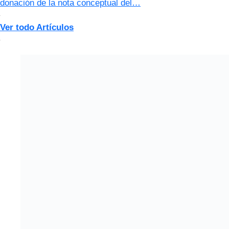
donación de la nota conceptual del…
Ver todo Artículos