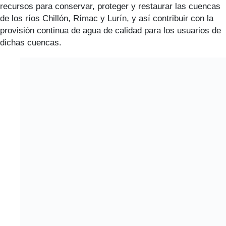
recursos para conservar, proteger y restaurar las cuencas
de los ríos Chillón, Rímac y Lurín, y así contribuir con la
provisión continua de agua de calidad para los usuarios de
dichas cuencas.