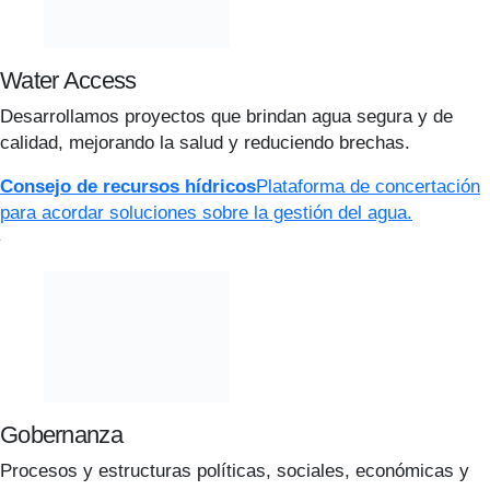
Water Access
Desarrollamos proyectos que brindan agua segura y de
calidad, mejorando la salud y reduciendo brechas.
Consejo de recursos hídricos
Plataforma de concertación
para acordar soluciones sobre la gestión del agua.
Gobernanza
Procesos y estructuras políticas, sociales, económicas y