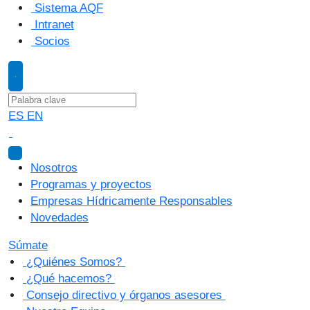
Sistema AQF
Intranet
Socios
ES
EN
Nosotros
Programas y proyectos
Empresas Hídricamente Responsables
Novedades
Súmate
¿Quiénes Somos?
¿Qué hacemos?
Consejo directivo y órganos asesores