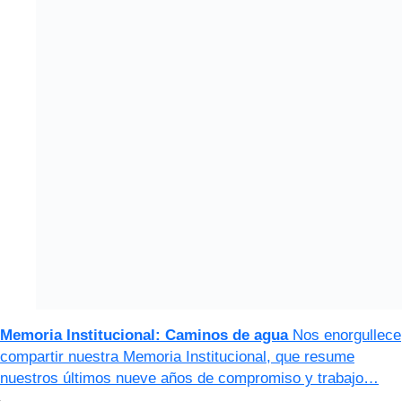
Memoria Institucional: Caminos de agua
Nos enorgullece
compartir nuestra Memoria Institucional, que resume
nuestros últimos nueve años de compromiso y trabajo…