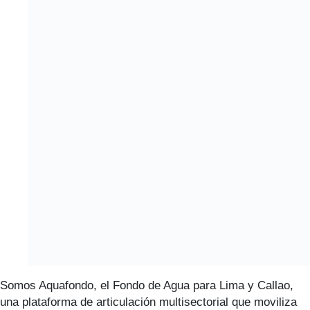
Somos Aquafondo, el Fondo de Agua para Lima y Callao,
una plataforma de articulación multisectorial que moviliza