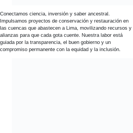
Conectamos ciencia, inversión y saber ancestral.
Impulsamos proyectos de conservación y restauración en
las cuencas que abastecen a Lima, movilizando recursos y
alianzas para que cada gota cuente. Nuestra labor está
guiada por la transparencia, el buen gobierno y un
compromiso permanente con la equidad y la inclusión.