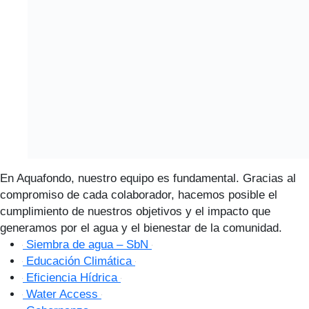
En Aquafondo, nuestro equipo es fundamental. Gracias al
compromiso de cada colaborador, hacemos posible el
cumplimiento de nuestros objetivos y el impacto que
generamos por el agua y el bienestar de la comunidad.
Siembra de agua – SbN
Educación Climática
Eficiencia Hídrica
Water Access