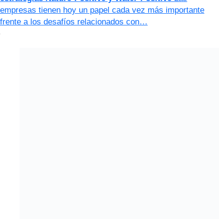
empresas tienen hoy un papel cada vez más importante
frente a los desafíos relacionados con…