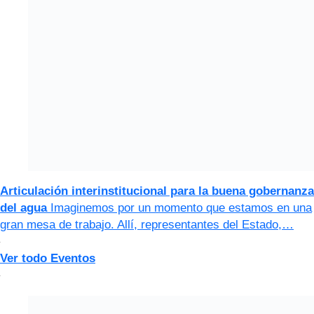
Articulación interinstitucional para la buena gobernanza
del agua
Imaginemos por un momento que estamos en una
gran mesa de trabajo. Allí, representantes del Estado,…
Ver todo Eventos