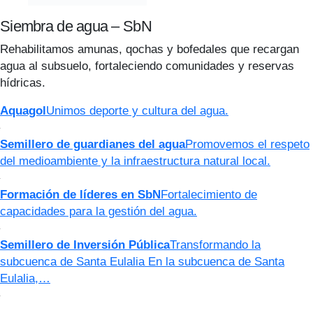
Siembra de agua – SbN
Rehabilitamos amunas, qochas y bofedales que recargan
agua al subsuelo, fortaleciendo comunidades y reservas
hídricas.
Aquagol
Unimos deporte y cultura del agua.
Semillero de guardianes del agua
Promovemos el respeto
del medioambiente y la infraestructura natural local.
Formación de líderes en SbN
Fortalecimiento de
capacidades para la gestión del agua.
Semillero de Inversión Pública
Transformando la
subcuenca de Santa Eulalia En la subcuenca de Santa
Eulalia,…