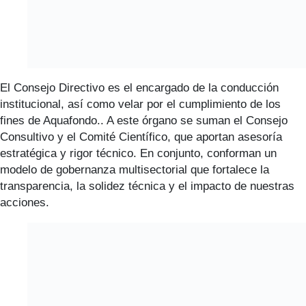
El Consejo Directivo es el encargado de la conducción
institucional, así como velar por el cumplimiento de los
fines de Aquafondo.. A este órgano se suman el Consejo
Consultivo y el Comité Científico, que aportan asesoría
estratégica y rigor técnico. En conjunto, conforman un
modelo de gobernanza multisectorial que fortalece la
transparencia, la solidez técnica y el impacto de nuestras
acciones.