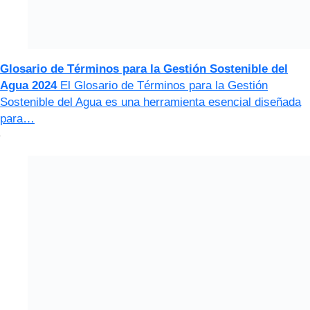
Glosario de Términos para la Gestión Sostenible del
Agua 2024
El Glosario de Términos para la Gestión
Sostenible del Agua es una herramienta esencial diseñada
para…