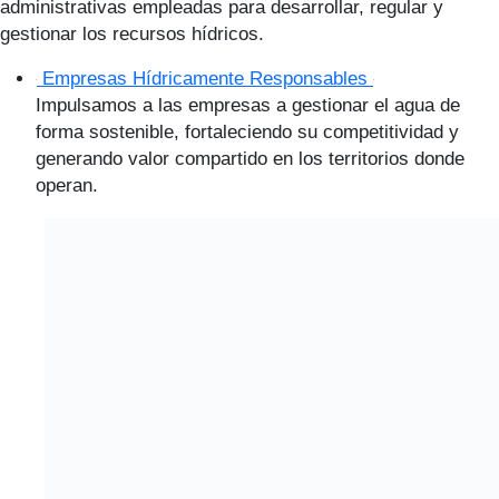
administrativas empleadas para desarrollar, regular y
gestionar los recursos hídricos.
Empresas Hídricamente Responsables
Impulsamos a las empresas a gestionar el agua de
forma sostenible, fortaleciendo su competitividad y
generando valor compartido en los territorios donde
operan.