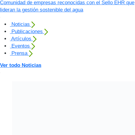
Comunidad de empresas reconocidas con el Sello EHR que
lideran la gestión sostenible del agua
Noticias
Publicaciones
Artículos
Eventos
Prensa
Ver todo Noticias