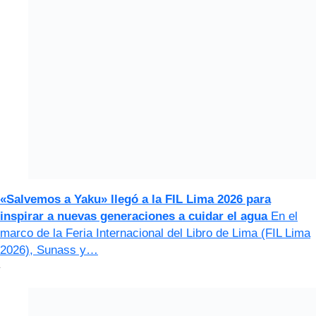
«Salvemos a Yaku» llegó a la FIL Lima 2026 para
inspirar a nuevas generaciones a cuidar el agua
En el
marco de la Feria Internacional del Libro de Lima (FIL Lima
2026), Sunass y…