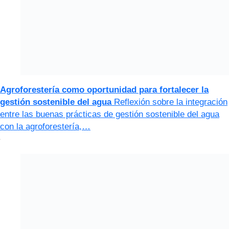
Agroforestería como oportunidad para fortalecer la
gestión sostenible del agua
Reflexión sobre la integración
entre las buenas prácticas de gestión sostenible del agua
con la agroforestería,…