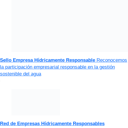
Sello Empresa Hídricamente Responsable
Reconocemos
la participación empresarial responsable en la gestión
sostenible del agua
Red de Empresas Hídricamente Responsables