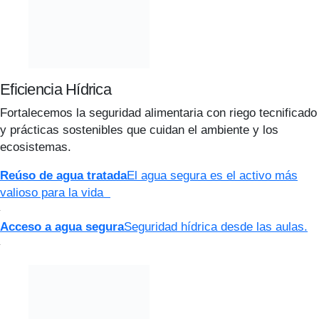
Eficiencia Hídrica
Fortalecemos la seguridad alimentaria con riego tecnificado
y prácticas sostenibles que cuidan el ambiente y los
ecosistemas.
Reúso de agua tratada
El agua segura es el activo más
valioso para la vida
Acceso a agua segura
Seguridad hídrica desde las aulas.