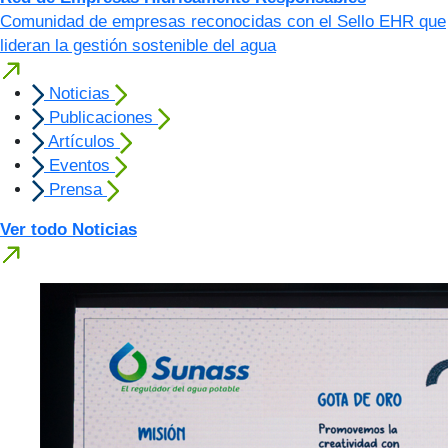
Comunidad de empresas reconocidas con el Sello EHR que
lideran la gestión sostenible del agua
Noticias
Publicaciones
Artículos
Eventos
Prensa
Ver todo Noticias