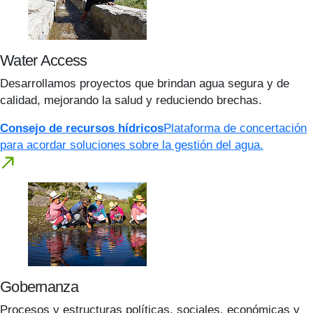
Water Access
Desarrollamos proyectos que brindan agua segura y de
calidad, mejorando la salud y reduciendo brechas.
Consejo de recursos hídricos
Plataforma de concertación
para acordar soluciones sobre la gestión del agua.
Gobernanza
Procesos y estructuras políticas, sociales, económicas y