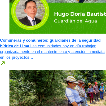
Comuneras y comuneros: guardianes de la seguridad
hídrica de Lima
Las comunidades hoy en día trabajan
organizadamente en el mantenimiento y atención inmediata
en los proyectos…