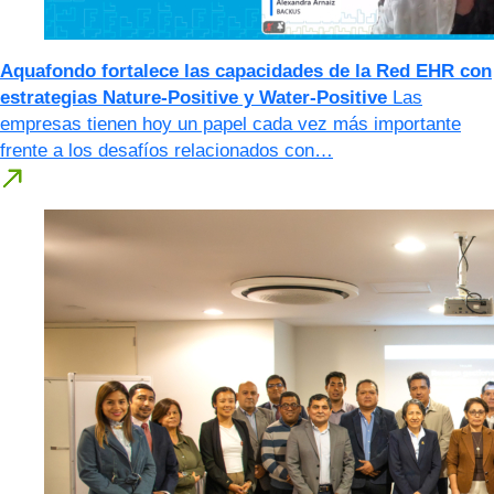
Aquafondo fortalece las capacidades de la Red EHR con
estrategias Nature-Positive y Water-Positive
Las
empresas tienen hoy un papel cada vez más importante
frente a los desafíos relacionados con…