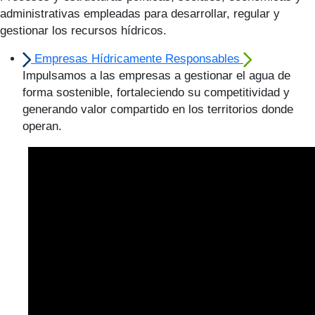
administrativas empleadas para desarrollar, regular y
gestionar los recursos hídricos.
Empresas Hídricamente Responsables
Impulsamos a las empresas a gestionar el agua de
forma sostenible, fortaleciendo su competitividad y
generando valor compartido en los territorios donde
operan.