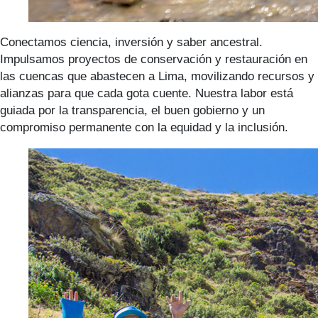
Conectamos ciencia, inversión y saber ancestral.
Impulsamos proyectos de conservación y restauración en
las cuencas que abastecen a Lima, movilizando recursos y
alianzas para que cada gota cuente. Nuestra labor está
guiada por la transparencia, el buen gobierno y un
compromiso permanente con la equidad y la inclusión.