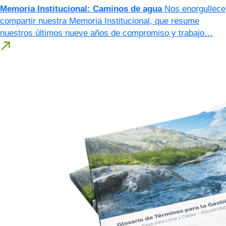
Memoria Institucional: Caminos de agua
Nos enorgullece
compartir nuestra Memoria Institucional, que resume
nuestros últimos nueve años de compromiso y trabajo…