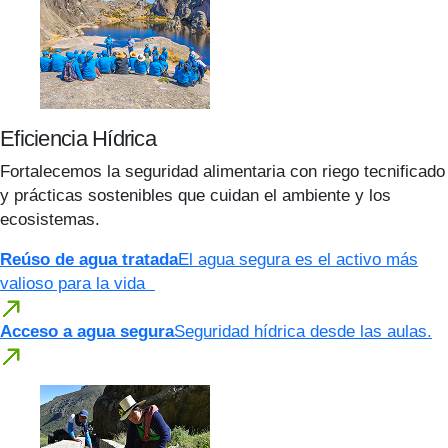
Eficiencia Hídrica
Fortalecemos la seguridad alimentaria con riego tecnificado
y prácticas sostenibles que cuidan el ambiente y los
ecosistemas.
Reúso de agua tratada
El agua segura es el activo más
valioso para la vida
Acceso a agua segura
Seguridad hídrica desde las aulas.