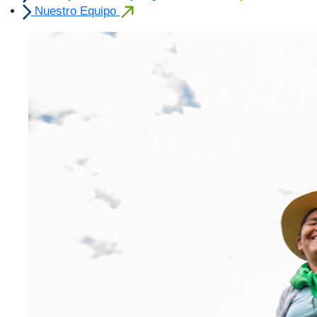
Nuestro Equipo