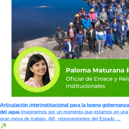
Articulación interinstitucional para la buena gobernanza
del agua
Imaginemos por un momento que estamos en una
gran mesa de trabajo. Allí, representantes del Estado,…