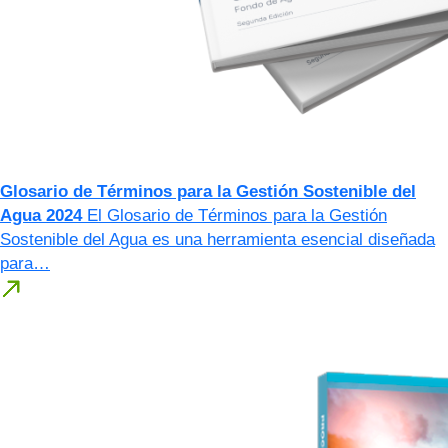
Glosario de Términos para la Gestión Sostenible del
Agua 2024
El Glosario de Términos para la Gestión
Sostenible del Agua es una herramienta esencial diseñada
para…