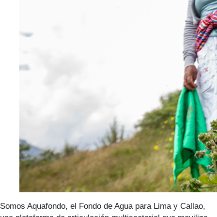
Somos Aquafondo, el Fondo de Agua para Lima y Callao,