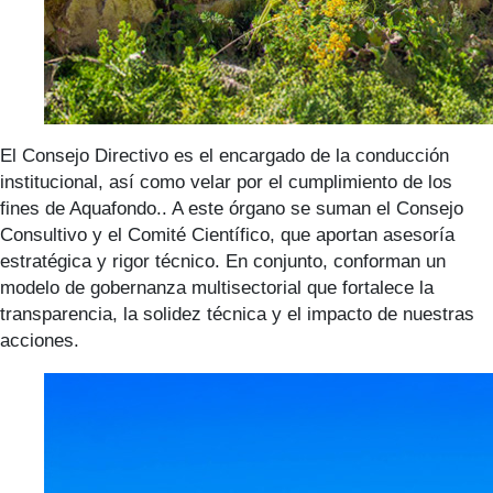
El Consejo Directivo es el encargado de la conducción
institucional, así como velar por el cumplimiento de los
fines de Aquafondo.. A este órgano se suman el Consejo
Consultivo y el Comité Científico, que aportan asesoría
estratégica y rigor técnico. En conjunto, conforman un
modelo de gobernanza multisectorial que fortalece la
transparencia, la solidez técnica y el impacto de nuestras
acciones.