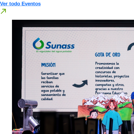
Ver todo Eventos