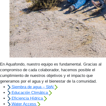
En Aquafondo, nuestro equipo es fundamental. Gracias al
compromiso de cada colaborador, hacemos posible el
cumplimiento de nuestros objetivos y el impacto que
generamos por el agua y el bienestar de la comunidad.
Siembra de agua – SbN
Educación Climática
Eficiencia Hídrica
Water Access