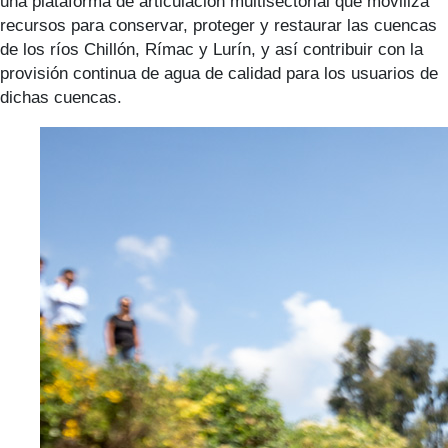
una plataforma de articulación multisectorial que moviliza
recursos para conservar, proteger y restaurar las cuencas
de los ríos Chillón, Rímac y Lurín, y así contribuir con la
provisión continua de agua de calidad para los usuarios de
dichas cuencas.