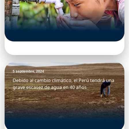
5 septiembre, 2024
Debido al cambio climático, el Perú tendrá una
grave escasez de agua en 40 años