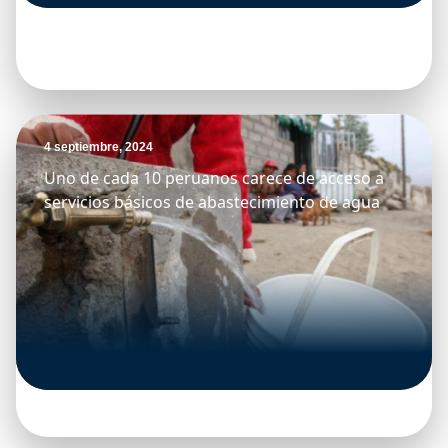
4 septiembre, 2024
Uno de cada 10 peruanos carece de acceso a
servicios básicos de abastecimiento de agua