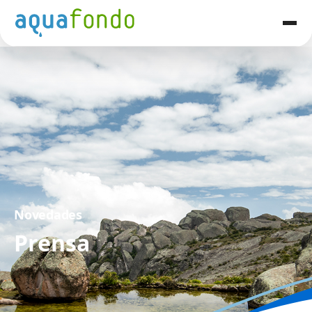
Novedades
Prensa