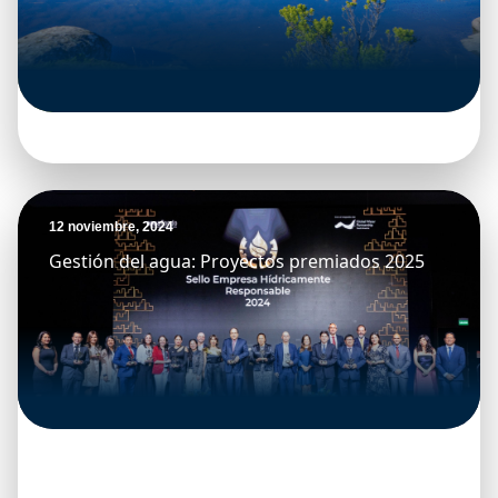
12 noviembre, 2024
Gestión del agua: Proyectos premiados 2025