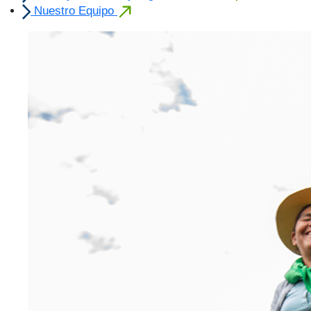
Nuestro Equipo