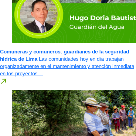
Comuneras y comuneros: guardianes de la seguridad
hídrica de Lima
Las comunidades hoy en día trabajan
organizadamente en el mantenimiento y atención inmediata
en los proyectos…