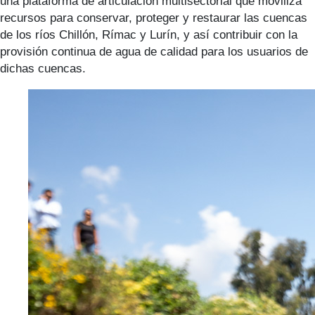
una plataforma de articulación multisectorial que moviliza
recursos para conservar, proteger y restaurar las cuencas
de los ríos Chillón, Rímac y Lurín, y así contribuir con la
provisión continua de agua de calidad para los usuarios de
dichas cuencas.