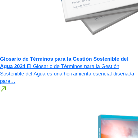
Glosario de Términos para la Gestión Sostenible del
Agua 2024
El Glosario de Términos para la Gestión
Sostenible del Agua es una herramienta esencial diseñada
para…