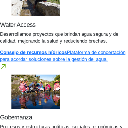
Water Access
Desarrollamos proyectos que brindan agua segura y de
calidad, mejorando la salud y reduciendo brechas.
Consejo de recursos hídricos
Plataforma de concertación
para acordar soluciones sobre la gestión del agua.
Gobernanza
Procesos y estructuras políticas, sociales, económicas y