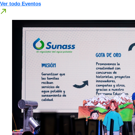
Ver todo Eventos