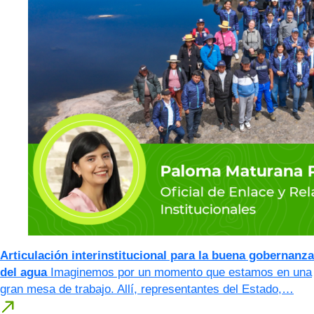
Articulación interinstitucional para la buena gobernanza
del agua
Imaginemos por un momento que estamos en una
gran mesa de trabajo. Allí, representantes del Estado,…