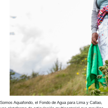
Somos Aquafondo, el Fondo de Agua para Lima y Callao,