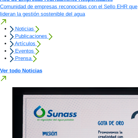
Comunidad de empresas reconocidas con el Sello EHR que
lideran la gestión sostenible del agua
Noticias
Publicaciones
Artículos
Eventos
Prensa
Ver todo Noticias