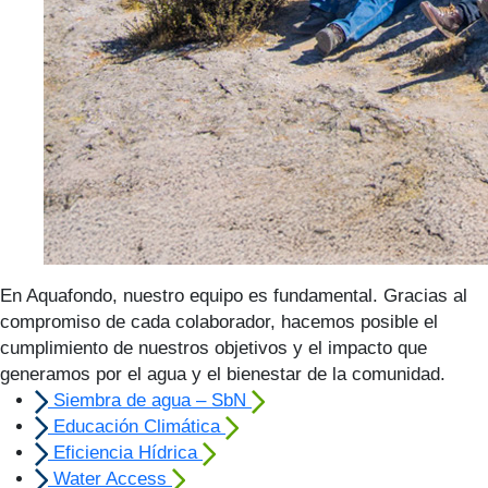
En Aquafondo, nuestro equipo es fundamental. Gracias al
compromiso de cada colaborador, hacemos posible el
cumplimiento de nuestros objetivos y el impacto que
generamos por el agua y el bienestar de la comunidad.
Siembra de agua – SbN
Educación Climática
Eficiencia Hídrica
Water Access