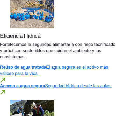
Eficiencia Hídrica
Fortalecemos la seguridad alimentaria con riego tecnificado
y prácticas sostenibles que cuidan el ambiente y los
ecosistemas.
Reúso de agua tratada
El agua segura es el activo más
valioso para la vida
Acceso a agua segura
Seguridad hídrica desde las aulas.