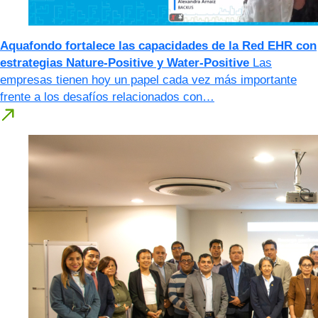
Aquafondo fortalece las capacidades de la Red EHR con
estrategias Nature-Positive y Water-Positive
Las
empresas tienen hoy un papel cada vez más importante
frente a los desafíos relacionados con…