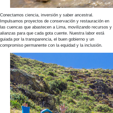
Conectamos ciencia, inversión y saber ancestral.
Impulsamos proyectos de conservación y restauración en
las cuencas que abastecen a Lima, movilizando recursos y
alianzas para que cada gota cuente. Nuestra labor está
guiada por la transparencia, el buen gobierno y un
compromiso permanente con la equidad y la inclusión.