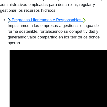
administrativas empleadas para desarrollar, regular y
gestionar los recursos hídricos.
Empresas Hídricamente Responsables
Impulsamos a las empresas a gestionar el agua de
forma sostenible, fortaleciendo su competitividad y
generando valor compartido en los territorios donde
operan.