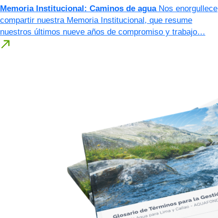
Memoria Institucional: Caminos de agua
Nos enorgullece
compartir nuestra Memoria Institucional, que resume
nuestros últimos nueve años de compromiso y trabajo…