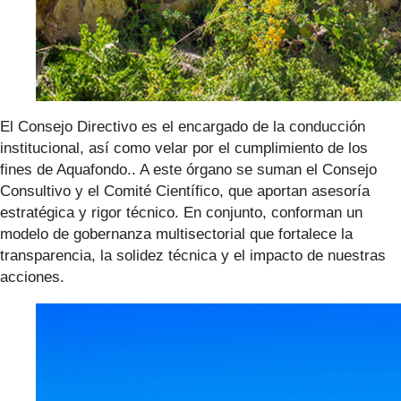
El Consejo Directivo es el encargado de la conducción
institucional, así como velar por el cumplimiento de los
fines de Aquafondo.. A este órgano se suman el Consejo
Consultivo y el Comité Científico, que aportan asesoría
estratégica y rigor técnico. En conjunto, conforman un
modelo de gobernanza multisectorial que fortalece la
transparencia, la solidez técnica y el impacto de nuestras
acciones.