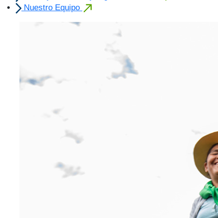
Nuestro Equipo