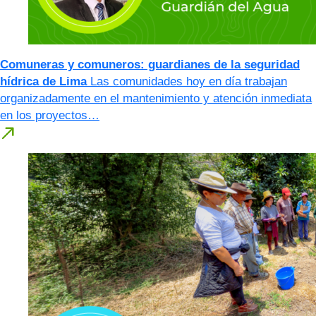
Comuneras y comuneros: guardianes de la seguridad
hídrica de Lima
Las comunidades hoy en día trabajan
organizadamente en el mantenimiento y atención inmediata
en los proyectos…