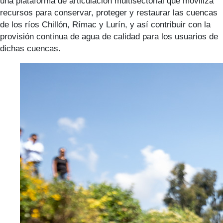
una plataforma de articulación multisectorial que moviliza
recursos para conservar, proteger y restaurar las cuencas
de los ríos Chillón, Rímac y Lurín, y así contribuir con la
provisión continua de agua de calidad para los usuarios de
dichas cuencas.