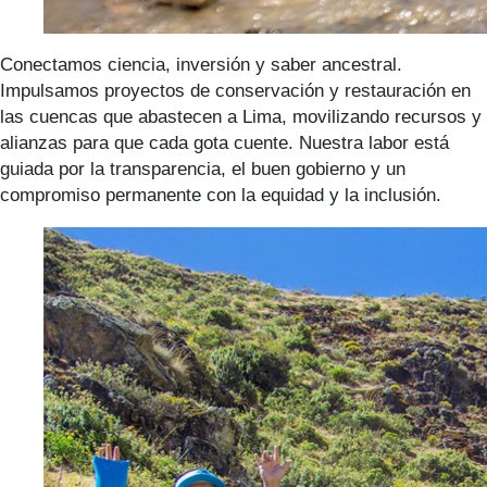
Conectamos ciencia, inversión y saber ancestral.
Impulsamos proyectos de conservación y restauración en
las cuencas que abastecen a Lima, movilizando recursos y
alianzas para que cada gota cuente. Nuestra labor está
guiada por la transparencia, el buen gobierno y un
compromiso permanente con la equidad y la inclusión.