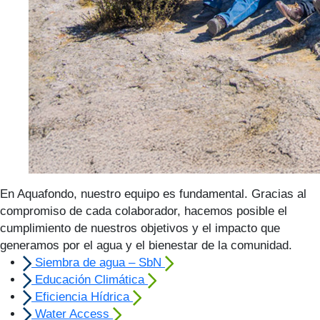
En Aquafondo, nuestro equipo es fundamental. Gracias al
compromiso de cada colaborador, hacemos posible el
cumplimiento de nuestros objetivos y el impacto que
generamos por el agua y el bienestar de la comunidad.
Siembra de agua – SbN
Educación Climática
Eficiencia Hídrica
Water Access