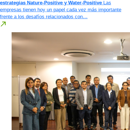
estrategias Nature-Positive y Water-Positive
Las
empresas tienen hoy un papel cada vez más importante
frente a los desafíos relacionados con…