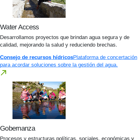
Water Access
Desarrollamos proyectos que brindan agua segura y de
calidad, mejorando la salud y reduciendo brechas.
Consejo de recursos hídricos
Plataforma de concertación
para acordar soluciones sobre la gestión del agua.
Gobernanza
Procesos y estructuras políticas, sociales, económicas y