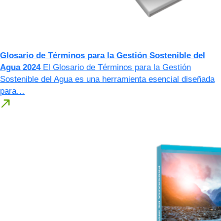
Glosario de Términos para la Gestión Sostenible del
Agua 2024
El Glosario de Términos para la Gestión
Sostenible del Agua es una herramienta esencial diseñada
para…