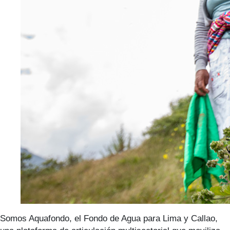
Somos Aquafondo, el Fondo de Agua para Lima y Callao,