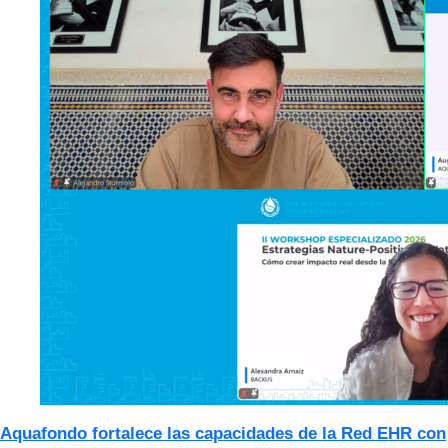
Aquafondo fortalece las capacidades de la Red EHR con