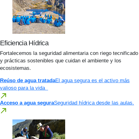
Eficiencia Hídrica
Fortalecemos la seguridad alimentaria con riego tecnificado
y prácticas sostenibles que cuidan el ambiente y los
ecosistemas.
Reúso de agua tratada
El agua segura es el activo más
valioso para la vida
Acceso a agua segura
Seguridad hídrica desde las aulas.