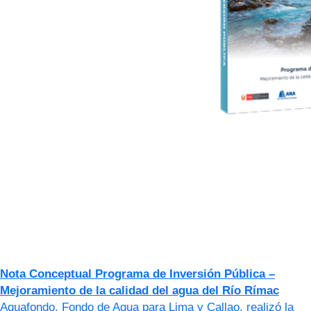
Nota Conceptual Programa de Inversión Pública –
Mejoramiento de la calidad del agua del Río Rímac
Aquafondo, Fondo de Agua para Lima y Callao, realizó la