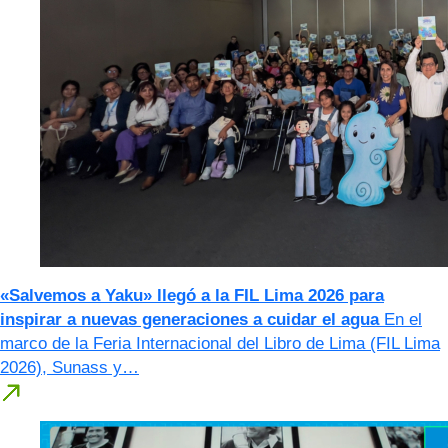
«Salvemos a Yaku» llegó a la FIL Lima 2026 para
inspirar a nuevas generaciones a cuidar el agua
En el
marco de la Feria Internacional del Libro de Lima (FIL Lima
2026), Sunass y…