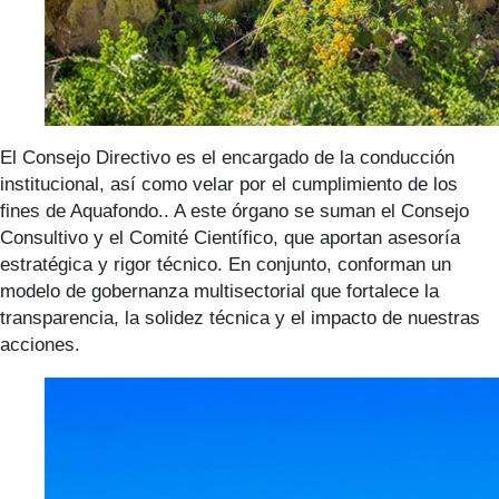
El Consejo Directivo es el encargado de la conducción
institucional, así como velar por el cumplimiento de los
fines de Aquafondo.. A este órgano se suman el Consejo
Consultivo y el Comité Científico, que aportan asesoría
estratégica y rigor técnico. En conjunto, conforman un
modelo de gobernanza multisectorial que fortalece la
transparencia, la solidez técnica y el impacto de nuestras
acciones.