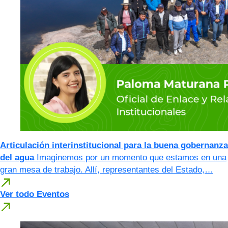
Articulación interinstitucional para la buena gobernanza
del agua
Imaginemos por un momento que estamos en una
gran mesa de trabajo. Allí, representantes del Estado,…
Ver todo Eventos