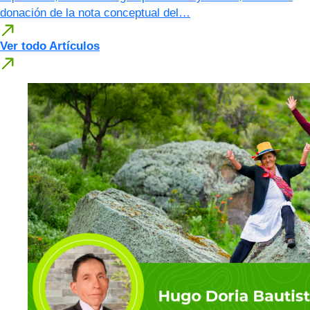
donación de la nota conceptual del…
Ver todo Artículos