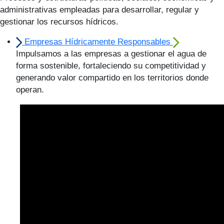
administrativas empleadas para desarrollar, regular y
gestionar los recursos hídricos.
Empresas Hídricamente Responsables
Impulsamos a las empresas a gestionar el agua de
forma sostenible, fortaleciendo su competitividad y
generando valor compartido en los territorios donde
operan.