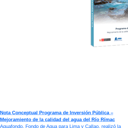
Nota Conceptual Programa de Inversión Pública –
Mejoramiento de la calidad del agua del Río Rímac
Aquafondo, Fondo de Agua para Lima y Callao, realizó la