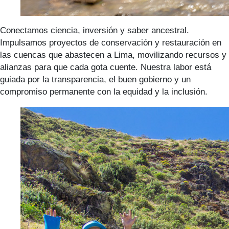
Conectamos ciencia, inversión y saber ancestral.
Impulsamos proyectos de conservación y restauración en
las cuencas que abastecen a Lima, movilizando recursos y
alianzas para que cada gota cuente. Nuestra labor está
guiada por la transparencia, el buen gobierno y un
compromiso permanente con la equidad y la inclusión.