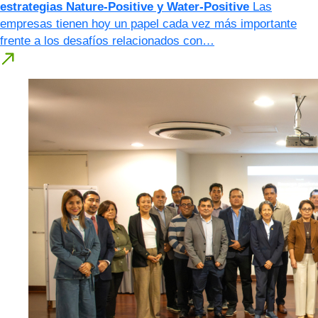
estrategias Nature-Positive y Water-Positive
Las
empresas tienen hoy un papel cada vez más importante
frente a los desafíos relacionados con…