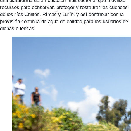
una plataforma de articulación multisectorial que moviliza
recursos para conservar, proteger y restaurar las cuencas
de los ríos Chillón, Rímac y Lurín, y así contribuir con la
provisión continua de agua de calidad para los usuarios de
dichas cuencas.