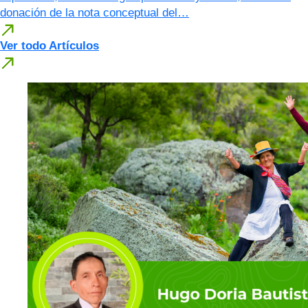
donación de la nota conceptual del…
Ver todo Artículos