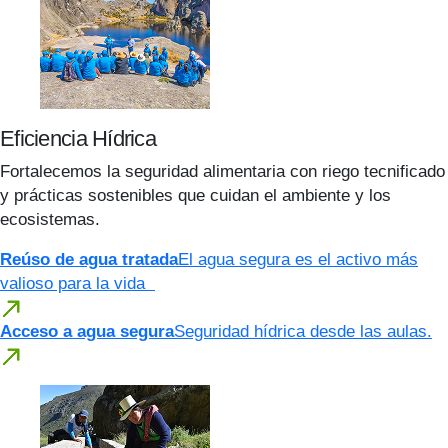
Eficiencia Hídrica
Fortalecemos la seguridad alimentaria con riego tecnificado
y prácticas sostenibles que cuidan el ambiente y los
ecosistemas.
Reúso de agua tratada
El agua segura es el activo más
valioso para la vida
Acceso a agua segura
Seguridad hídrica desde las aulas.