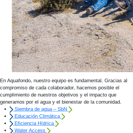
En Aquafondo, nuestro equipo es fundamental. Gracias al
compromiso de cada colaborador, hacemos posible el
cumplimiento de nuestros objetivos y el impacto que
generamos por el agua y el bienestar de la comunidad.
Siembra de agua – SbN
Educación Climática
Eficiencia Hídrica
Water Access