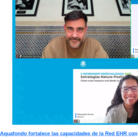
Aquafondo fortalece las capacidades de la Red EHR con