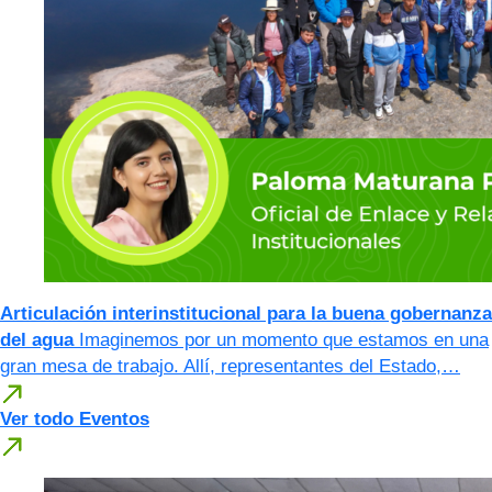
Articulación interinstitucional para la buena gobernanza
del agua
Imaginemos por un momento que estamos en una
gran mesa de trabajo. Allí, representantes del Estado,…
Ver todo Eventos