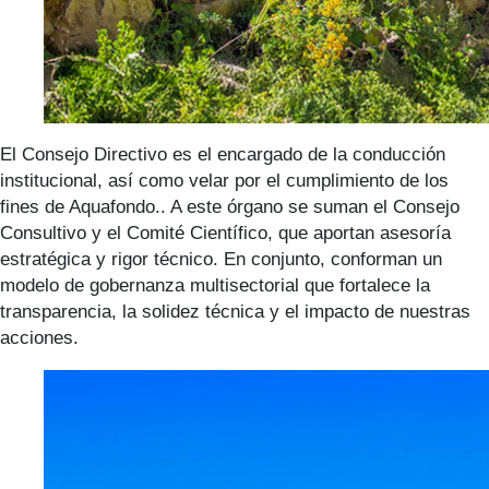
El Consejo Directivo es el encargado de la conducción
institucional, así como velar por el cumplimiento de los
fines de Aquafondo.. A este órgano se suman el Consejo
Consultivo y el Comité Científico, que aportan asesoría
estratégica y rigor técnico. En conjunto, conforman un
modelo de gobernanza multisectorial que fortalece la
transparencia, la solidez técnica y el impacto de nuestras
acciones.