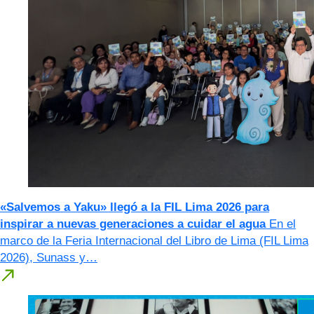
«Salvemos a Yaku» llegó a la FIL Lima 2026 para
inspirar a nuevas generaciones a cuidar el agua
En el
marco de la Feria Internacional del Libro de Lima (FIL Lima
2026), Sunass y…