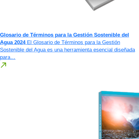
Glosario de Términos para la Gestión Sostenible del
Agua 2024
El Glosario de Términos para la Gestión
Sostenible del Agua es una herramienta esencial diseñada
para…