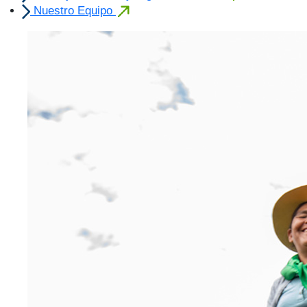
Nuestro Equipo