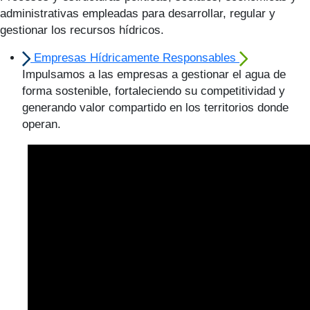
administrativas empleadas para desarrollar, regular y
gestionar los recursos hídricos.
Empresas Hídricamente Responsables
Impulsamos a las empresas a gestionar el agua de
forma sostenible, fortaleciendo su competitividad y
generando valor compartido en los territorios donde
operan.