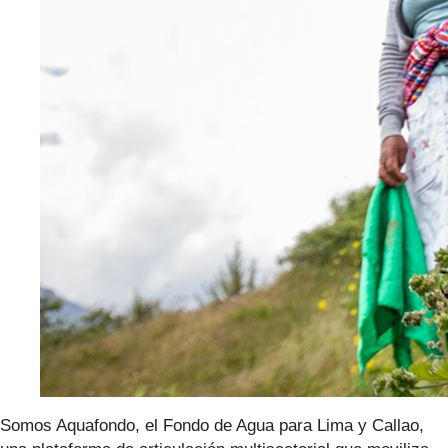
Somos Aquafondo, el Fondo de Agua para Lima y Callao,