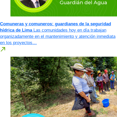
Comuneras y comuneros: guardianes de la seguridad
hídrica de Lima
Las comunidades hoy en día trabajan
organizadamente en el mantenimiento y atención inmediata
en los proyectos…