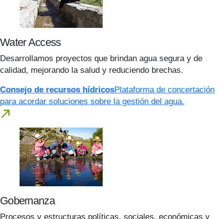
Water Access
Desarrollamos proyectos que brindan agua segura y de
calidad, mejorando la salud y reduciendo brechas.
Consejo de recursos hídricos
Plataforma de concertación
para acordar soluciones sobre la gestión del agua.
Gobernanza
Procesos y estructuras políticas, sociales, económicas y