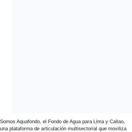
Somos Aquafondo, el Fondo de Agua para Lima y Callao,
una plataforma de articulación multisectorial que moviliza