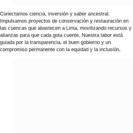
Conectamos ciencia, inversión y saber ancestral.
Impulsamos proyectos de conservación y restauración en
las cuencas que abastecen a Lima, movilizando recursos y
alianzas para que cada gota cuente. Nuestra labor está
guiada por la transparencia, el buen gobierno y un
compromiso permanente con la equidad y la inclusión.