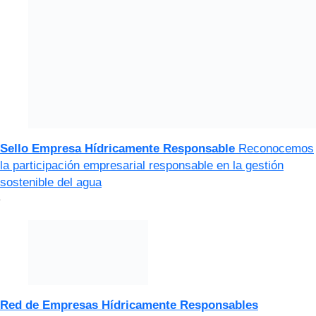
Sello Empresa Hídricamente Responsable
Reconocemos
la participación empresarial responsable en la gestión
sostenible del agua
Red de Empresas Hídricamente Responsables