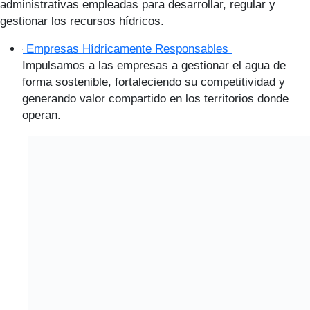
administrativas empleadas para desarrollar, regular y
gestionar los recursos hídricos.
Empresas Hídricamente Responsables
Impulsamos a las empresas a gestionar el agua de
forma sostenible, fortaleciendo su competitividad y
generando valor compartido en los territorios donde
operan.