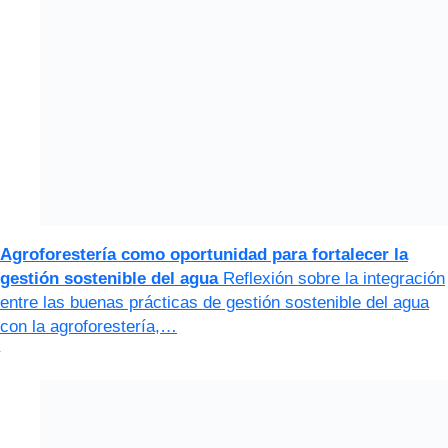
Agroforestería como oportunidad para fortalecer la
gestión sostenible del agua
Reflexión sobre la integración
entre las buenas prácticas de gestión sostenible del agua
con la agroforestería,…