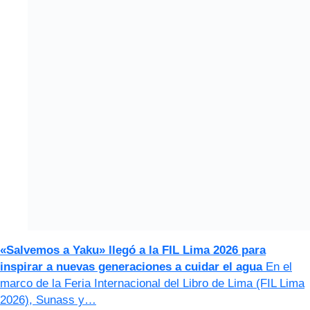
«Salvemos a Yaku» llegó a la FIL Lima 2026 para
inspirar a nuevas generaciones a cuidar el agua
En el
marco de la Feria Internacional del Libro de Lima (FIL Lima
2026), Sunass y…