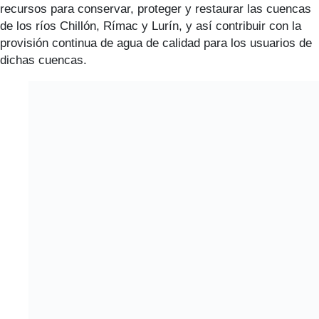
recursos para conservar, proteger y restaurar las cuencas
de los ríos Chillón, Rímac y Lurín, y así contribuir con la
provisión continua de agua de calidad para los usuarios de
dichas cuencas.