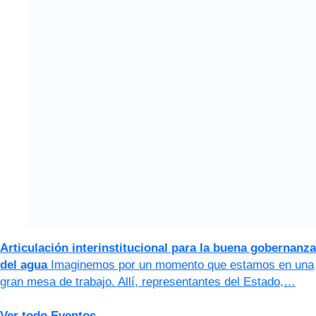
Articulación interinstitucional para la buena gobernanza
del agua
Imaginemos por un momento que estamos en una
gran mesa de trabajo. Allí, representantes del Estado,…
Ver todo Eventos