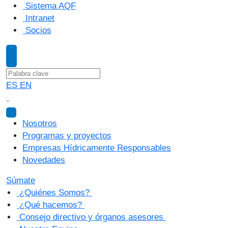
Sistema AQF
Intranet
Socios
ES
EN
Nosotros
Programas y proyectos
Empresas Hídricamente Responsables
Novedades
Súmate
¿Quiénes Somos?
¿Qué hacemos?
Consejo directivo y órganos asesores