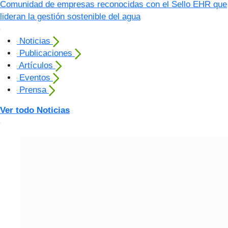
Comunidad de empresas reconocidas con el Sello EHR que
lideran la gestión sostenible del agua
Noticias
Publicaciones
Artículos
Eventos
Prensa
Ver todo Noticias