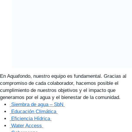
En Aquafondo, nuestro equipo es fundamental. Gracias al
compromiso de cada colaborador, hacemos posible el
cumplimiento de nuestros objetivos y el impacto que
generamos por el agua y el bienestar de la comunidad.
Siembra de agua – SbN
Educación Climática
Eficiencia Hídrica
Water Access