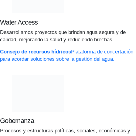
Water Access
Desarrollamos proyectos que brindan agua segura y de
calidad, mejorando la salud y reduciendo brechas.
Consejo de recursos hídricos
Plataforma de concertación
para acordar soluciones sobre la gestión del agua.
Gobernanza
Procesos y estructuras políticas, sociales, económicas y