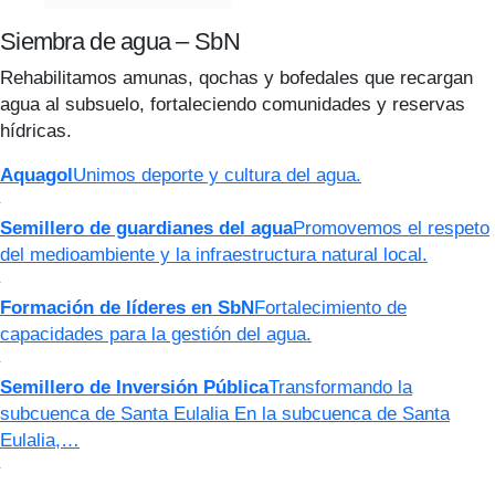
Siembra de agua – SbN
Rehabilitamos amunas, qochas y bofedales que recargan
agua al subsuelo, fortaleciendo comunidades y reservas
hídricas.
Aquagol
Unimos deporte y cultura del agua.
Semillero de guardianes del agua
Promovemos el respeto
del medioambiente y la infraestructura natural local.
Formación de líderes en SbN
Fortalecimiento de
capacidades para la gestión del agua.
Semillero de Inversión Pública
Transformando la
subcuenca de Santa Eulalia En la subcuenca de Santa
Eulalia,…