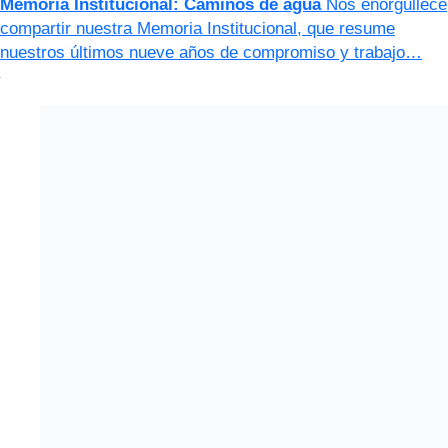
Memoria Institucional: Caminos de agua
Nos enorgullece
compartir nuestra Memoria Institucional, que resume
nuestros últimos nueve años de compromiso y trabajo…