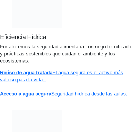
Eficiencia Hídrica
Fortalecemos la seguridad alimentaria con riego tecnificado
y prácticas sostenibles que cuidan el ambiente y los
ecosistemas.
Reúso de agua tratada
El agua segura es el activo más
valioso para la vida
Acceso a agua segura
Seguridad hídrica desde las aulas.