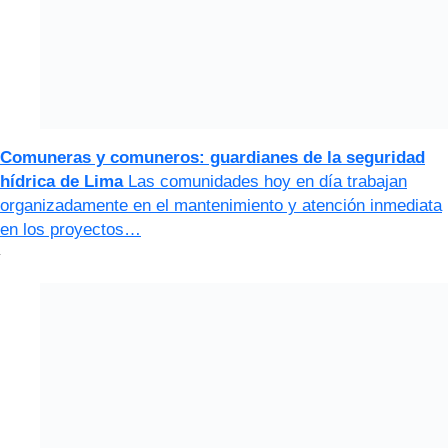
Comuneras y comuneros: guardianes de la seguridad
hídrica de Lima
Las comunidades hoy en día trabajan
organizadamente en el mantenimiento y atención inmediata
en los proyectos…