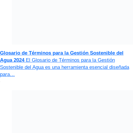
Glosario de Términos para la Gestión Sostenible del
Agua 2024
El Glosario de Términos para la Gestión
Sostenible del Agua es una herramienta esencial diseñada
para…