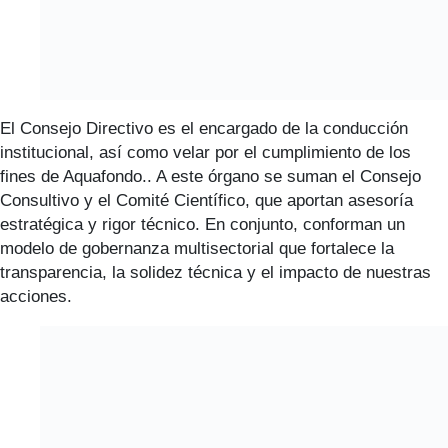
El Consejo Directivo es el encargado de la conducción
institucional, así como velar por el cumplimiento de los
fines de Aquafondo.. A este órgano se suman el Consejo
Consultivo y el Comité Científico, que aportan asesoría
estratégica y rigor técnico. En conjunto, conforman un
modelo de gobernanza multisectorial que fortalece la
transparencia, la solidez técnica y el impacto de nuestras
acciones.