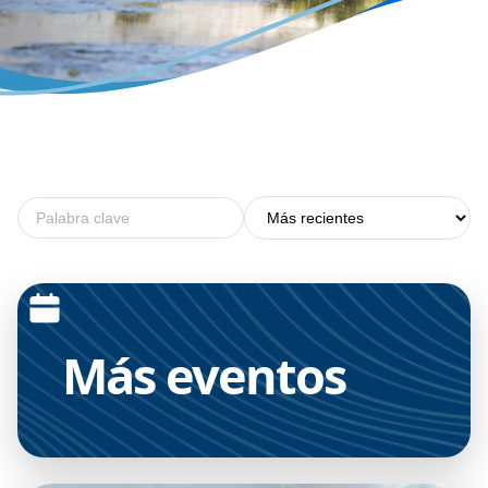
Más
eventos