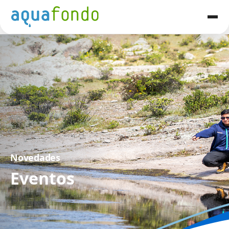
Novedades
Eventos