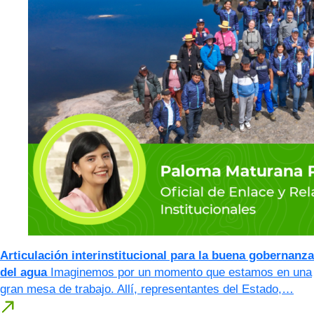
Articulación interinstitucional para la buena gobernanza
del agua
Imaginemos por un momento que estamos en una
gran mesa de trabajo. Allí, representantes del Estado,…