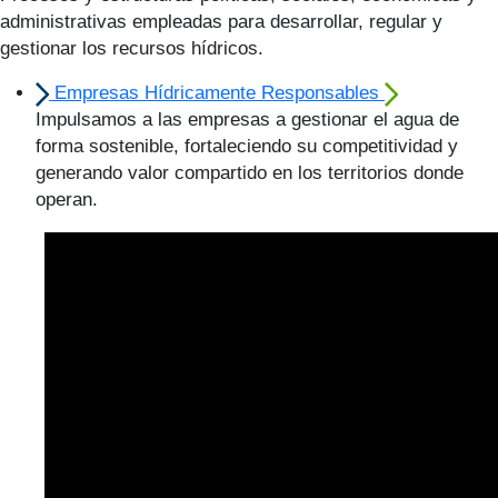
administrativas empleadas para desarrollar, regular y
gestionar los recursos hídricos.
Empresas Hídricamente Responsables
Impulsamos a las empresas a gestionar el agua de
forma sostenible, fortaleciendo su competitividad y
generando valor compartido en los territorios donde
operan.