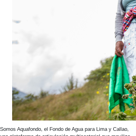
Somos Aquafondo, el Fondo de Agua para Lima y Callao,