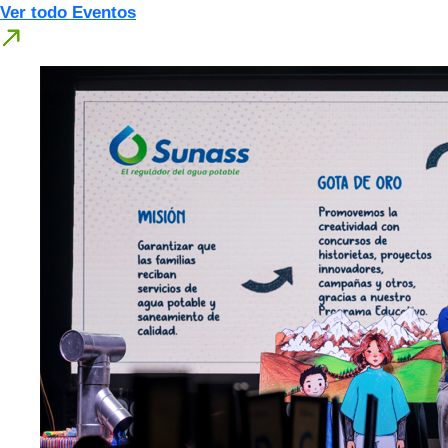
Ver todo Eventos