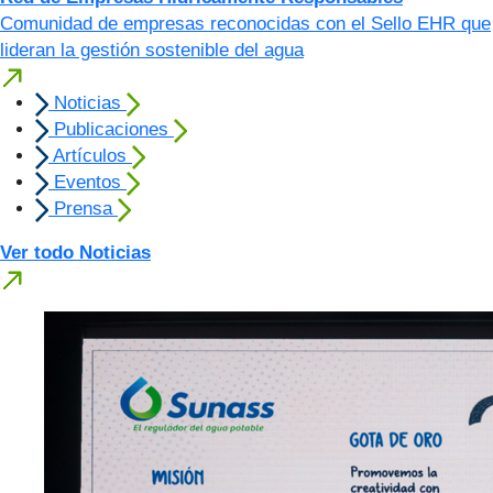
Comunidad de empresas reconocidas con el Sello EHR que
lideran la gestión sostenible del agua
Noticias
Publicaciones
Artículos
Eventos
Prensa
Ver todo Noticias