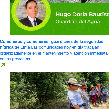
Comuneras y comuneros: guardianes de la seguridad
hídrica de Lima
Las comunidades hoy en día trabajan
organizadamente en el mantenimiento y atención inmediata
en los proyectos…