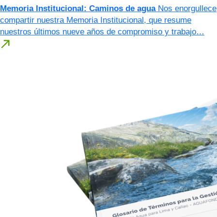
Memoria Institucional: Caminos de agua
Nos enorgullece
compartir nuestra Memoria Institucional, que resume
nuestros últimos nueve años de compromiso y trabajo…