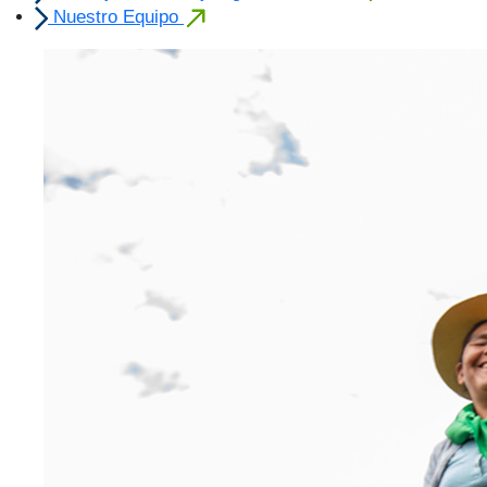
Nuestro Equipo