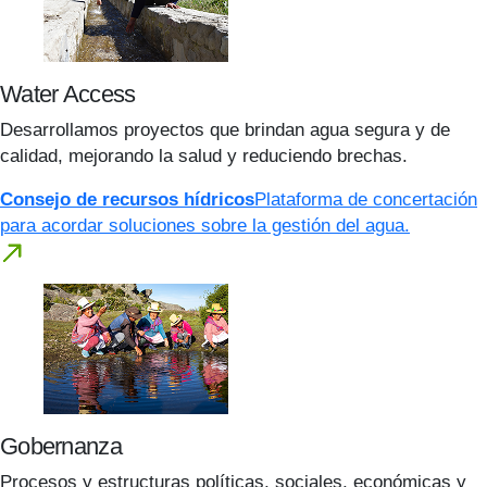
Water Access
Desarrollamos proyectos que brindan agua segura y de
calidad, mejorando la salud y reduciendo brechas.
Consejo de recursos hídricos
Plataforma de concertación
para acordar soluciones sobre la gestión del agua.
Gobernanza
Procesos y estructuras políticas, sociales, económicas y