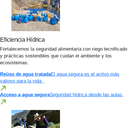
Eficiencia Hídrica
Fortalecemos la seguridad alimentaria con riego tecnificado
y prácticas sostenibles que cuidan el ambiente y los
ecosistemas.
Reúso de agua tratada
El agua segura es el activo más
valioso para la vida
Acceso a agua segura
Seguridad hídrica desde las aulas.