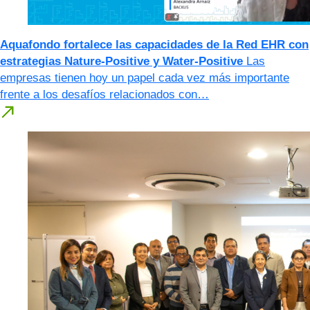
Aquafondo fortalece las capacidades de la Red EHR con
estrategias Nature-Positive y Water-Positive
Las
empresas tienen hoy un papel cada vez más importante
frente a los desafíos relacionados con…