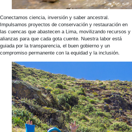
Conectamos ciencia, inversión y saber ancestral.
Impulsamos proyectos de conservación y restauración en
las cuencas que abastecen a Lima, movilizando recursos y
alianzas para que cada gota cuente. Nuestra labor está
guiada por la transparencia, el buen gobierno y un
compromiso permanente con la equidad y la inclusión.