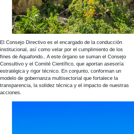
El Consejo Directivo es el encargado de la conducción
institucional, así como velar por el cumplimiento de los
fines de Aquafondo.. A este órgano se suman el Consejo
Consultivo y el Comité Científico, que aportan asesoría
estratégica y rigor técnico. En conjunto, conforman un
modelo de gobernanza multisectorial que fortalece la
transparencia, la solidez técnica y el impacto de nuestras
acciones.