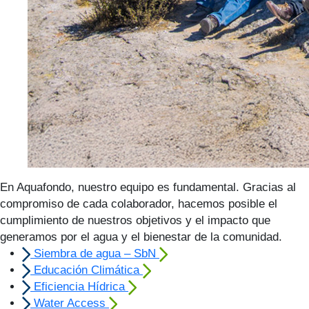
En Aquafondo, nuestro equipo es fundamental. Gracias al
compromiso de cada colaborador, hacemos posible el
cumplimiento de nuestros objetivos y el impacto que
generamos por el agua y el bienestar de la comunidad.
Siembra de agua – SbN
Educación Climática
Eficiencia Hídrica
Water Access