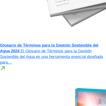
Glosario de Términos para la Gestión Sostenible del
Agua 2024
El Glosario de Términos para la Gestión
Sostenible del Agua es una herramienta esencial diseñada
para…