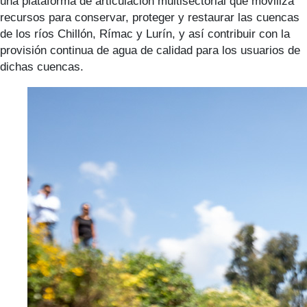
una plataforma de articulación multisectorial que moviliza
recursos para conservar, proteger y restaurar las cuencas
de los ríos Chillón, Rímac y Lurín, y así contribuir con la
provisión continua de agua de calidad para los usuarios de
dichas cuencas.