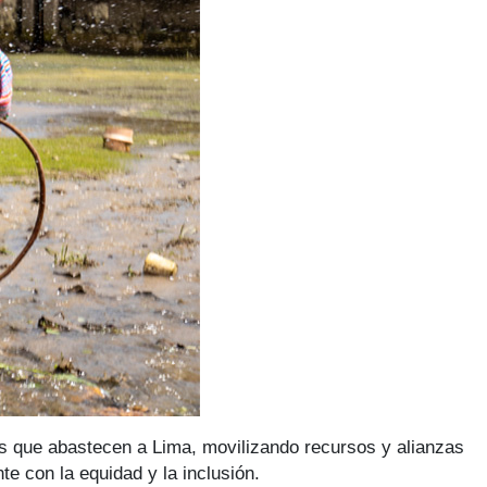
s que abastecen a Lima, movilizando recursos y alianzas
e con la equidad y la inclusión.