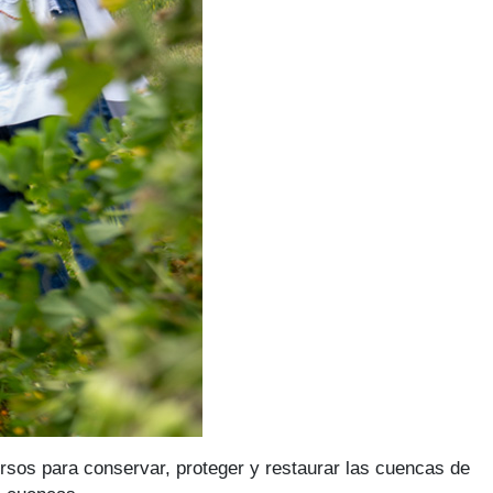
rsos para conservar, proteger y restaurar las cuencas de