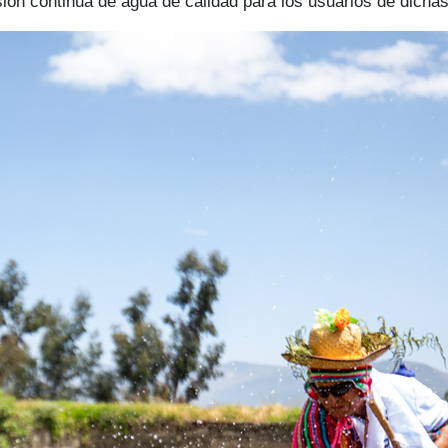
visión continua de agua de calidad para los usuarios de dicha