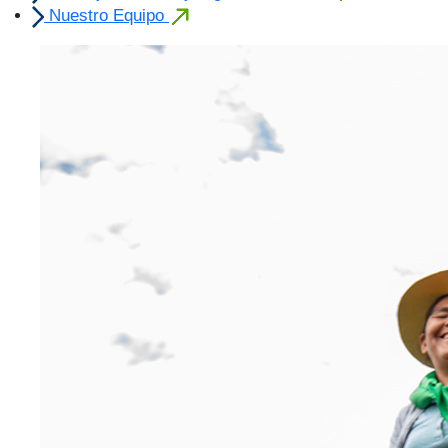
Nuestro Equipo