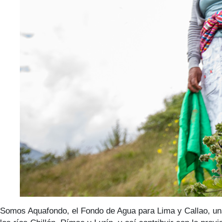
Somos Aquafondo, el Fondo de Agua para Lima y Callao, una 