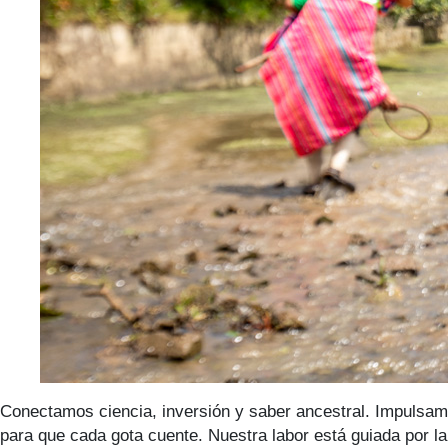
Conectamos ciencia, inversión y saber ancestral. Impulsam
para que cada gota cuente. Nuestra labor está guiada por l