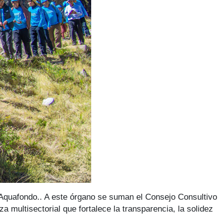
e Aquafondo.. A este órgano se suman el Consejo Consultivo
 multisectorial que fortalece la transparencia, la solidez