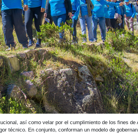
tucional, así como velar por el cumplimiento de los fines d
igor técnico. En conjunto, conforman un modelo de gobernanza