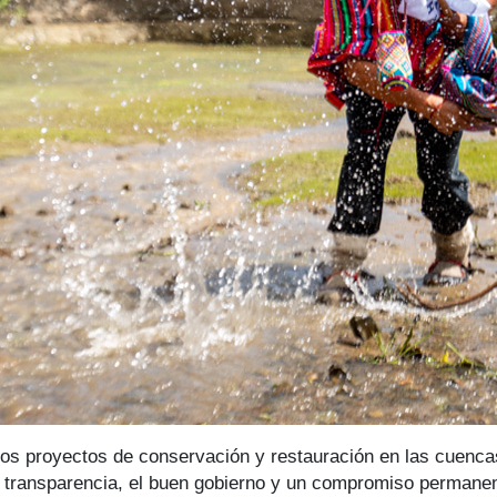
os proyectos de conservación y restauración en las cuenca
a transparencia, el buen gobierno y un compromiso permanent