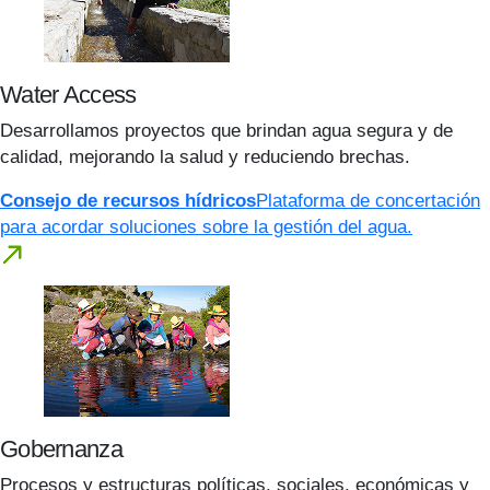
Water Access
Desarrollamos proyectos que brindan agua segura y de
calidad, mejorando la salud y reduciendo brechas.
Consejo de recursos hídricos
Plataforma de concertación
para acordar soluciones sobre la gestión del agua.
Gobernanza
Procesos y estructuras políticas, sociales, económicas y