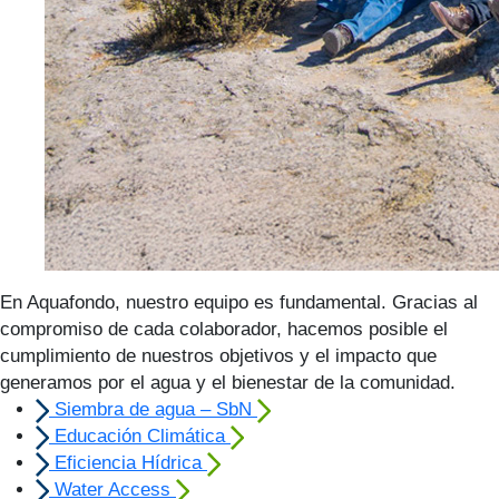
En Aquafondo, nuestro equipo es fundamental. Gracias al
compromiso de cada colaborador, hacemos posible el
cumplimiento de nuestros objetivos y el impacto que
generamos por el agua y el bienestar de la comunidad.
Siembra de agua – SbN
Educación Climática
Eficiencia Hídrica
Water Access