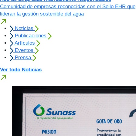
Comunidad de empresas reconocidas con el Sello EHR que
lideran la gestión sostenible del agua
Noticias
Publicaciones
Artículos
Eventos
Prensa
Ver todo Noticias