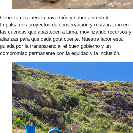
Conectamos ciencia, inversión y saber ancestral.
Impulsamos proyectos de conservación y restauración en
las cuencas que abastecen a Lima, movilizando recursos y
alianzas para que cada gota cuente. Nuestra labor está
guiada por la transparencia, el buen gobierno y un
compromiso permanente con la equidad y la inclusión.