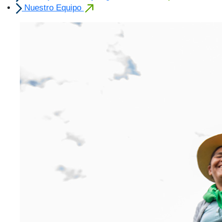
Nuestro Equipo