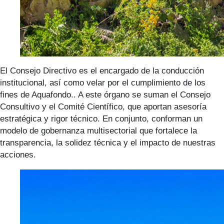
El Consejo Directivo es el encargado de la conducción
institucional, así como velar por el cumplimiento de los
fines de Aquafondo.. A este órgano se suman el Consejo
Consultivo y el Comité Científico, que aportan asesoría
estratégica y rigor técnico. En conjunto, conforman un
modelo de gobernanza multisectorial que fortalece la
transparencia, la solidez técnica y el impacto de nuestras
acciones.