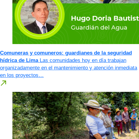
Comuneras y comuneros: guardianes de la seguridad
hídrica de Lima
Las comunidades hoy en día trabajan
organizadamente en el mantenimiento y atención inmediata
en los proyectos…