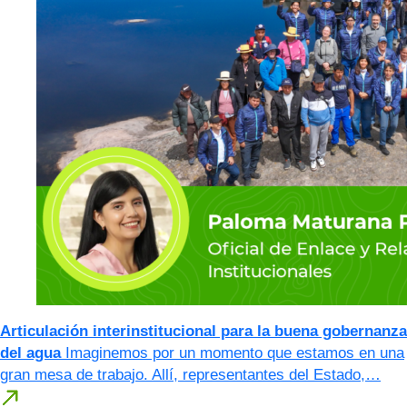
Articulación interinstitucional para la buena gobernanza
del agua
Imaginemos por un momento que estamos en una
gran mesa de trabajo. Allí, representantes del Estado,…