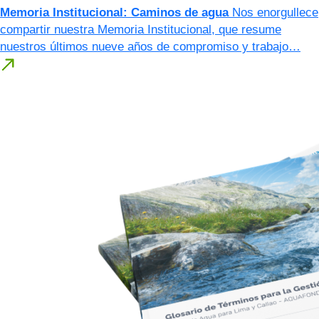
Memoria Institucional: Caminos de agua
Nos enorgullece
compartir nuestra Memoria Institucional, que resume
nuestros últimos nueve años de compromiso y trabajo…