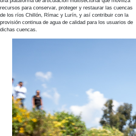
una plataforma de articulación multisectorial que moviliza
recursos para conservar, proteger y restaurar las cuencas
de los ríos Chillón, Rímac y Lurín, y así contribuir con la
provisión continua de agua de calidad para los usuarios de
dichas cuencas.