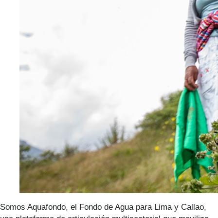
Somos Aquafondo, el Fondo de Agua para Lima y Callao,