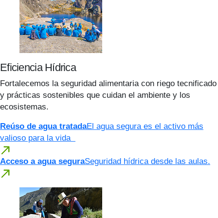
Eficiencia Hídrica
Fortalecemos la seguridad alimentaria con riego tecnificado
y prácticas sostenibles que cuidan el ambiente y los
ecosistemas.
Reúso de agua tratada
El agua segura es el activo más
valioso para la vida
Acceso a agua segura
Seguridad hídrica desde las aulas.