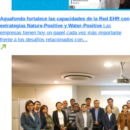
Aquafondo fortalece las capacidades de la Red EHR con
estrategias Nature-Positive y Water-Positive
Las
empresas tienen hoy un papel cada vez más importante
frente a los desafíos relacionados con…