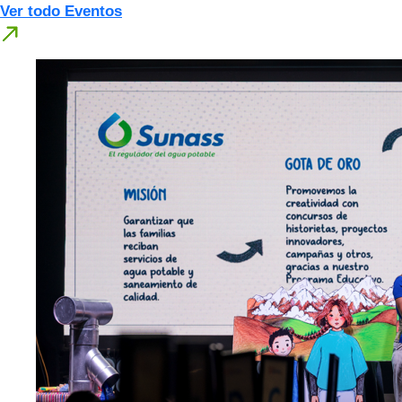
Ver todo Eventos