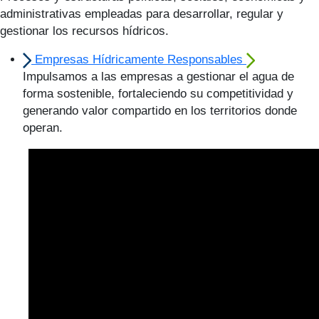
administrativas empleadas para desarrollar, regular y
gestionar los recursos hídricos.
Empresas Hídricamente Responsables
Impulsamos a las empresas a gestionar el agua de
forma sostenible, fortaleciendo su competitividad y
generando valor compartido en los territorios donde
operan.