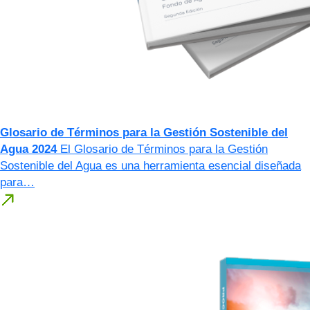
Glosario de Términos para la Gestión Sostenible del
Agua 2024
El Glosario de Términos para la Gestión
Sostenible del Agua es una herramienta esencial diseñada
para…